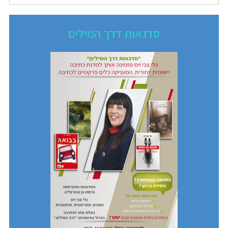
סדנאות דרך המילים