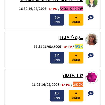
יעל כרמי גבאי
/
שירים
- 16/08/2006 16:52
210
0
תגובות
צפיות
בקפלי אבדון
אביה
/
שירים
- 16/08/2006 16:51
137
0
תגובות
צפיות
שיר אדמה
אלמוג
/
שירים
- 16/08/2006 16:21
314
0
תגובות
צפיות