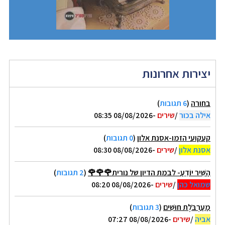
יצירות אחרונות
בחורה
(
6 תגובות
)
אילה בכור
/
שירים
-08/08/2026 08:35
קעקועי הזמו-אסנת אלון
(
0 תגובות
)
אסנת אלון
/
שירים
-08/08/2026 08:30
הַשִּׁיר יוֹדֵעַ- לבמת הדיון של נורית🌹🌹🌹
(
2 תגובות
)
שמואל כהן
/
שירים
-08/08/2026 08:20
מַעַרְבֹּלֶת חוּשִׁים
(
3 תגובות
)
אביה
/
שירים
-08/08/2026 07:27