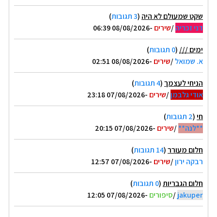
שקט שמעולם לא היה
(
3 תגובות
)
דני זכריה
/
שירים
-08/08/2026 06:39
ימים ///
(
0 תגובות
)
א. שמואל
/
שירים
-08/08/2026 02:51
הניחי לעצמך
(
4 תגובות
)
אודי גלבמן
/
שירים
-07/08/2026 23:18
חי
(
2 תגובות
)
**לנה**
/
שירים
-07/08/2026 20:15
חלום מעורר
(
14 תגובות
)
רבקה ירון
/
שירים
-07/08/2026 12:57
חלום הגבריות
(
0 תגובות
)
jakuper
/
סיפורים
-07/08/2026 12:05