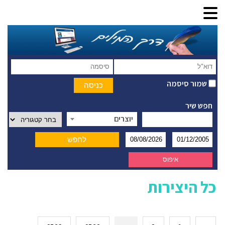
שמור סיסמה
חפש שיר
יוצרים
כל היצירות