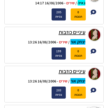
גאיה
/
שירים
- 16/08/2006 14:17
205
0
תגובות
צפיות
עיניים כוזבות
יצחק אור
/
שירים
- 16/08/2006 13:26
199
0
תגובות
צפיות
עיניים כוזבות
יצחק אור
/
שירים
- 16/08/2006 13:26
203
0
תגובות
צפיות