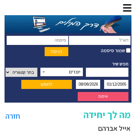
שמור סיסמה
חפש שיר
יוצרים
מה לך יחידה
חזרה
אייל אברהם