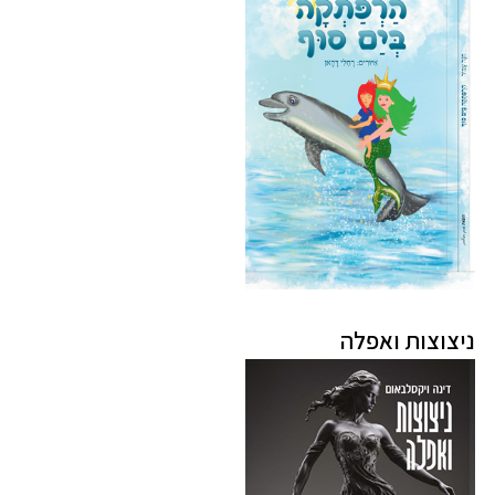
ניצוצות ואפלה