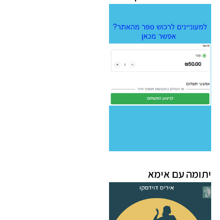
יתומה עם אימא