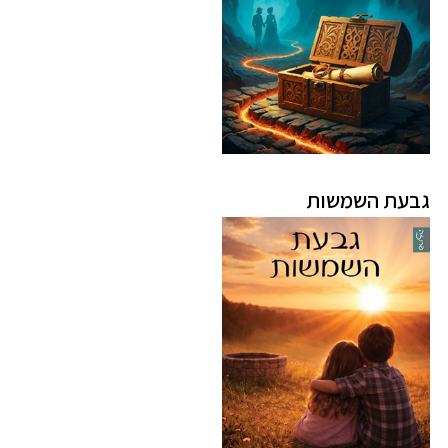
גבעת השמשות