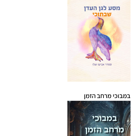
במבוכי מרחב הזמן