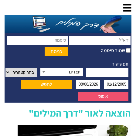
שמור סיסמה
חפש שיר
יוצרים
הוצאה לאור "דרך המילים"