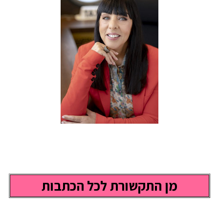
מן התקשורת לכל הכתבות