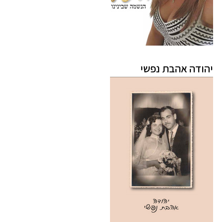
יהודה אהבת נפשי