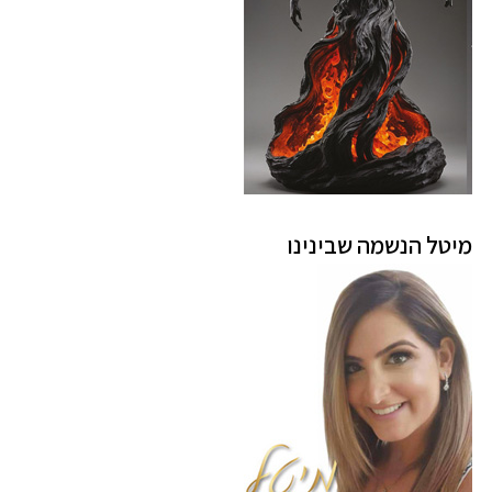
מיטל הנשמה שבינינו