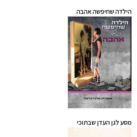
הילדה שחיפשה אהבה
מסע לגן העדן שבתוכי