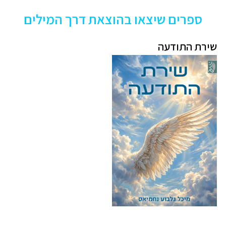
ספרים שיצאו בהוצאת דרך המילים
שירת התודעה