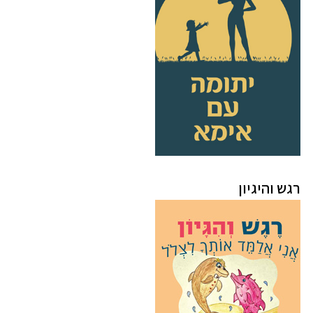
רגש והיגיון