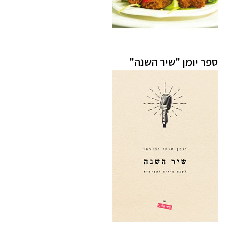
ספר יומן "שיר השנה"