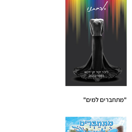
"מתחברים למים"