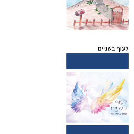
לעוף בשניים