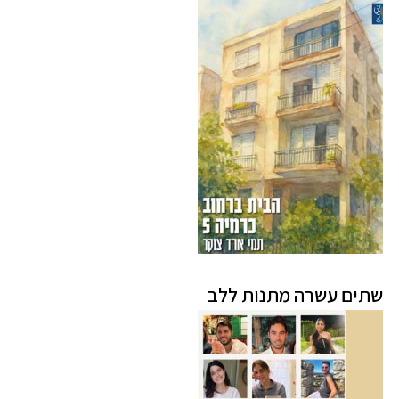
שתים עשרה מתנות ללב