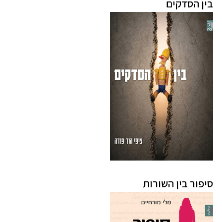
בין הסדקים
סיפור בין השורות