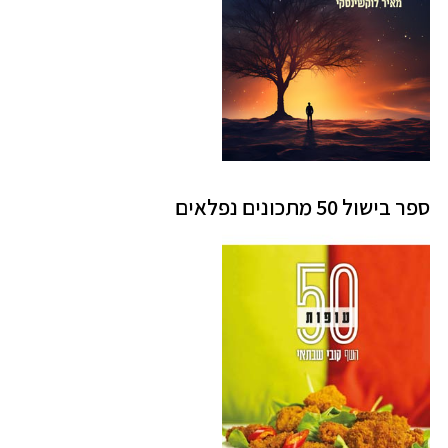
ספר בישול 50 מתכונים נפלאים