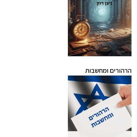
הרהורים ומחשבות