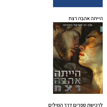
הייתה אהבה רצח
לרכישת ספרים דרך המילים