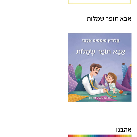
אבא תופר שמלות
אהבנו