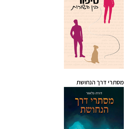
מסתרי דרך הנחושת