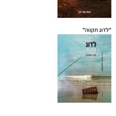
"לדוג תקווה"