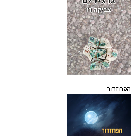
הפרוזדור