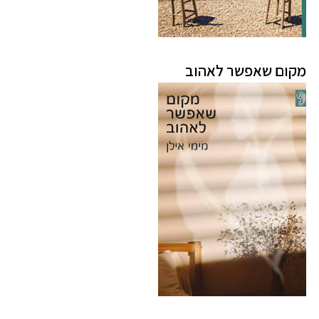
מקום שאפשר לאהוב