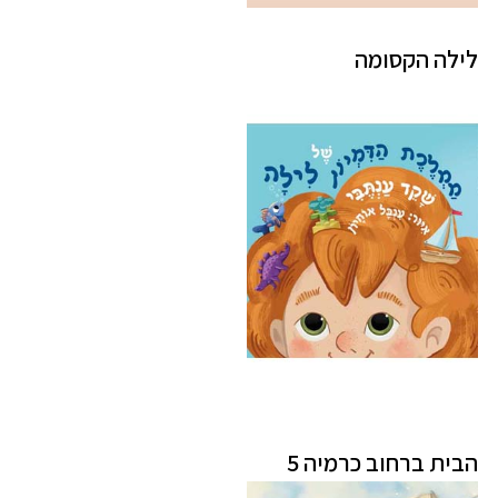
לילה הקסומה
הבית ברחוב כרמיה 5