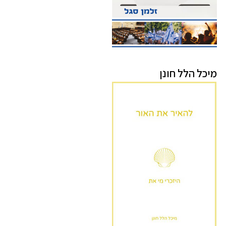
מיכל הלל חונן