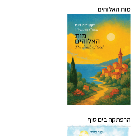
מות האלוהים
הרפתקה בים סוף