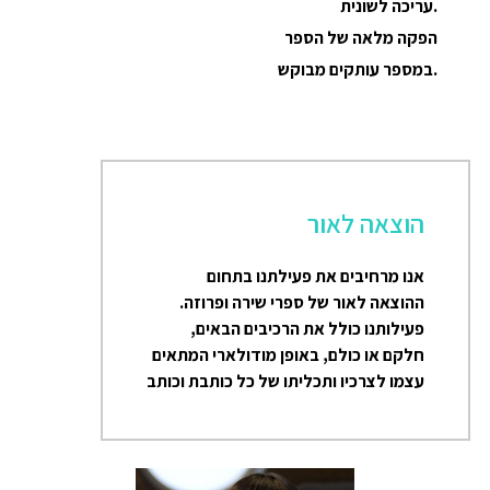
.עריכה לשונית
הפקה מלאה של הספר
.במספר עותקים מבוקש
הוצאה לאור
אנו מרחיבים את פעילתנו בתחום
ההוצאה לאור של ספרי שירה ופרוזה.
פעילותנו כולל את הרכיבים הבאים,
חלקם או כולם, באופן מודולארי המתאים
עצמו לצרכיו ותכליתו של כל כותבת וכותב