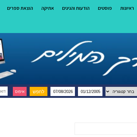
ראיונות
פוסטים
הודעות והגיגים
אתיקה
הוצאת ספרים