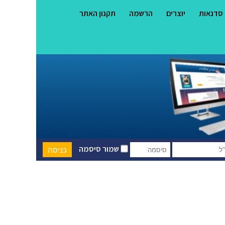
סדנאות
יוצרים
הרשמה
תקנון האתר
שמור סיסמה