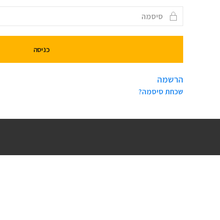
הרשמה
שכחת סיסמה?