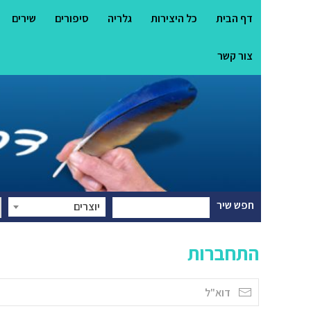
דף הבית
כל היצירות
גלריה
סיפורים
שירים
צור קשר
חפש שיר
יוצרים
התחברות