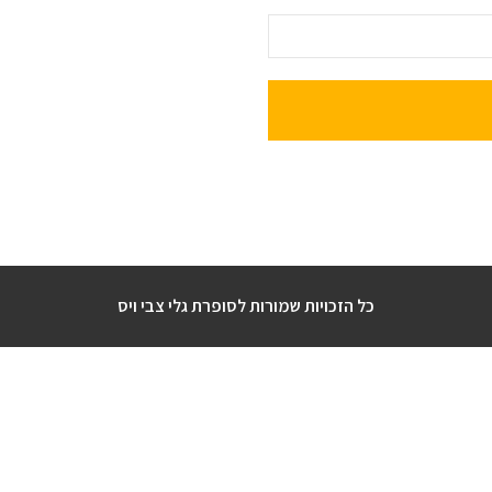
כל הזכויות שמורות לסופרת גלי צבי ויס