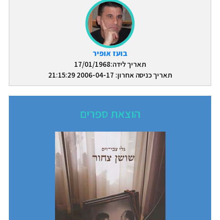
בועז אופיר
תאריך לידה:17/01/1968
תאריך כניסה אחרון: 2006-04-17 21:15:29
הוצאת ספרים