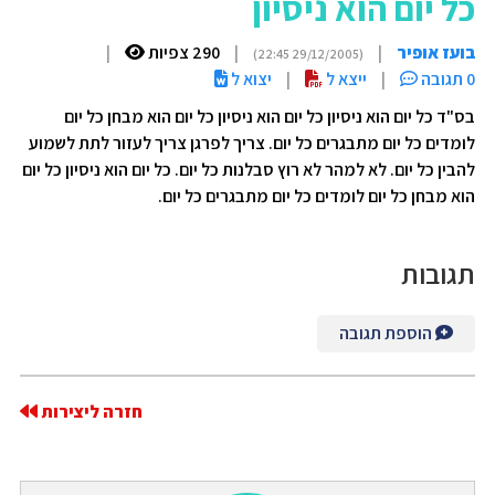
כל יום הוא ניסיון
בועז אופיר
|
|
290 צפיות
|
(29/12/2005 22:45)
0 תגובה
|
ייצא ל
|
יצוא ל
בס"ד כל יום הוא ניסיון כל יום הוא ניסיון כל יום הוא מבחן כל יום
לומדים כל יום מתבגרים כל יום. צריך לפרגן צריך לעזור לתת לשמוע
להבין כל יום. לא למהר לא רוץ סבלנות כל יום. כל יום הוא ניסיון כל יום
הוא מבחן כל יום לומדים כל יום מתבגרים כל יום.
תגובות
הוספת תגובה
חזרה ליצירות