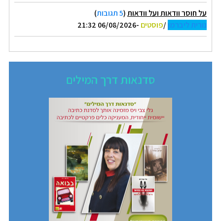
על חוסר וודאות ועל וודאות
(
5 תגובות
)
נורית ליברמן
/
פוסטים
-06/08/2026 21:32
סדנאות דרך המילים