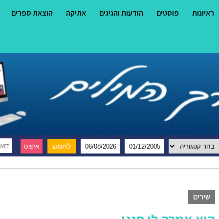
ראיונות
פוסטים
הודעות והגיגים
אתיקה
הוצאת ספרים
שירים