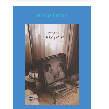
הוצאת ספרים