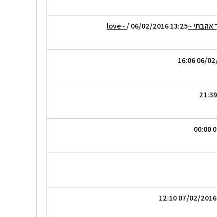
בתי ~love~
/ 06/02/2016 13:25
/ 