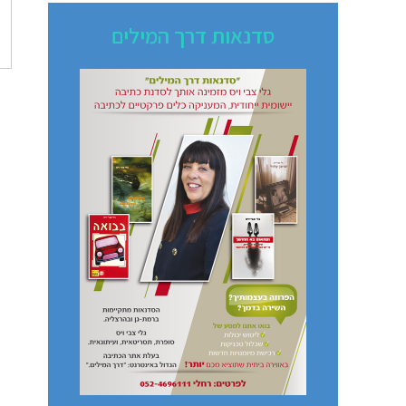
סדנאות דרך המילים