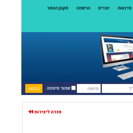
סדנאות
יוצרים
הרשמה
תקנון האתר
שמור סיסמה
חזרה ליצירות