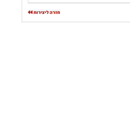
חזרה ליצירות