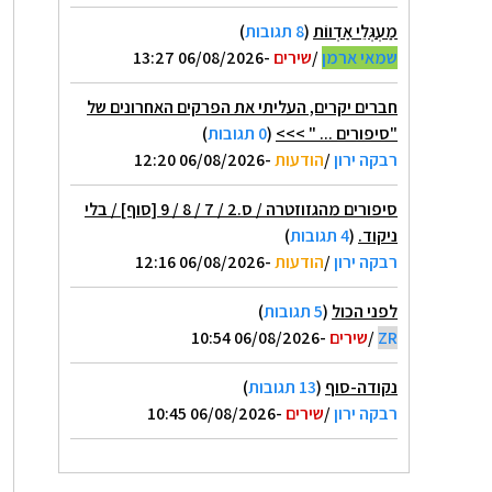
מַעְגְּלֵי אַדְווֹת
(
8 תגובות
)
שמאי ארמן
/
שירים
-06/08/2026 13:27
חברים יקרים, העליתי את הפרקים האחרונים של
"סיפורים ... " >>>
(
0 תגובות
)
רבקה ירון
/
הודעות
-06/08/2026 12:20
סיפורים מהגזוזטרה / ס.2 / 7 / 8 / 9 [סוף] / בלי
ניקוד.
(
4 תגובות
)
רבקה ירון
/
הודעות
-06/08/2026 12:16
לפני הכול
(
5 תגובות
)
ZR
/
שירים
-06/08/2026 10:54
נקודה-סוף
(
13 תגובות
)
רבקה ירון
/
שירים
-06/08/2026 10:45