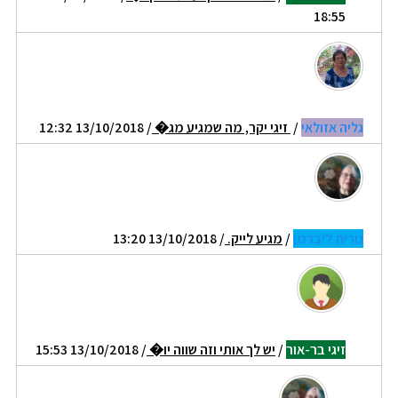
18:55
גליה אזולאי
/
זיגי יקר, מה שמגיע מג�
/ 13/10/2018 12:32
נורית ליברמן
/
מגיע לייק.
/ 13/10/2018 13:20
זיגי בר-אור
/
יש לך אותי וזה שווה יו�
/ 13/10/2018 15:53