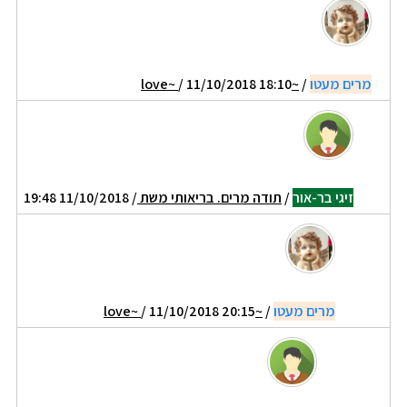
מרים מעטו
/
~love~
/ 11/10/2018 18:10
זיגי בר-אור
/
תודה מרים. בריאותי משת
/ 11/10/2018 19:48
מרים מעטו
/
~love~
/ 11/10/2018 20:15