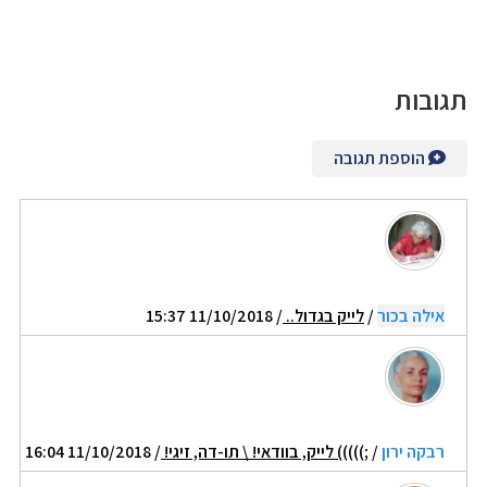
תגובות
הוספת תגובה
אילה בכור
/
לייק בגדול..
/ 11/10/2018 15:37
רבקה ירון
/
;))))) לייק, בוודאי! \ תו-דה, זיגי!
/ 11/10/2018 16:04