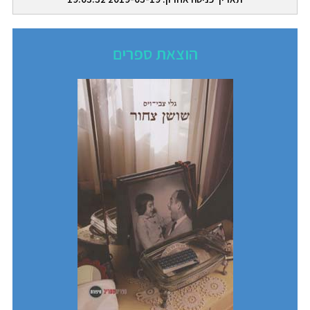
הוצאת ספרים