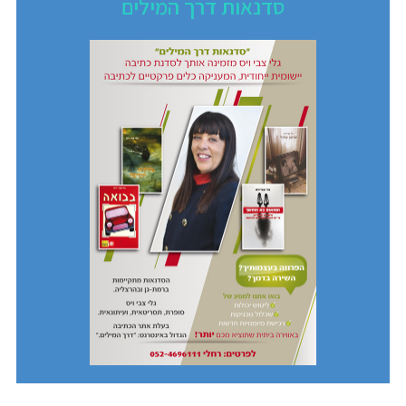
סדנאות דרך המילים