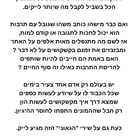
הכל בשביל לקבל מה שיותר לייקים.
ואם כבר מישהו כותב משהו שגובל עם תרבות
הוא יכול לחכות לתגובה או קודם למות,
אז לשם מה מתנפלים מאות אלפים על האתר
ומבזבזים את זמנם בקשקושים על לא דבר ?
האם באמת הם חייבים להיות שותפים
להריסת התרבות כאילו זה סוף החיים ?
יש בעולם רק אדם אחד צעיר בימים
שכל הכבוד לו על שיודע לעשות כספים
שמצא דרך איך מקשקושים לעשות הון
רק חבל שההמונים התפתו לחוסר ההיגיון.
כעת גם על שירי "הגאוני" הזה מגיע לייק.