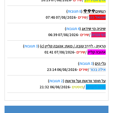
רִגּוּשִׁים🌹🌹🌹
(
8 תגובות
)
שמואל כהן
/
שירים
-07/08/2026 07:48
שיהיה מי שידאג
(
4 תגובות
)
דני זכריה
/
שירים
-07/08/2026 06:39
הָרְאִיָּה - לְדֶרֶךְ טוֹבָה./ מאת: אהובה קליין (c)
(
3 תגובות
)
אהובה קליין
/
שירים
-07/08/2026 01:41
גלי הים
(
3 תגובות
)
אילה בכור
/
שירים
-06/08/2026 23:14
על חוסר וודאות ועל וודאות
(
2 תגובות
)
נורית ליברמן
/
פוסטים
-06/08/2026 21:32