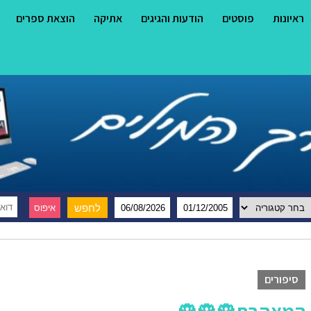
ראיונות
פוסטים
הודעות והגיגים
אתיקה
הוצאת ספרים
סיפורים