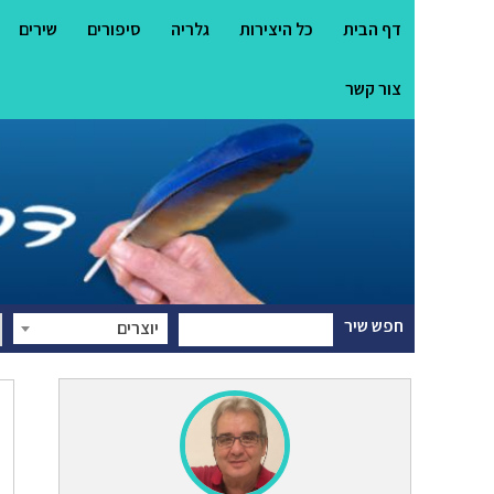
דף הבית
כל היצירות
גלריה
סיפורים
שירים
צור קשר
חפש שיר
יוצרים