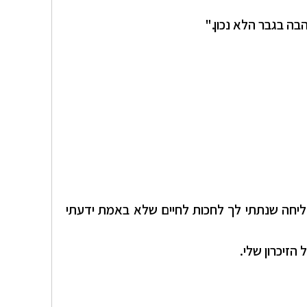
ה בגבר הלא נכון."
ליחה שנתתי לך לחכות לחיים שלא באמת ידעתי
זיכרון שלי.