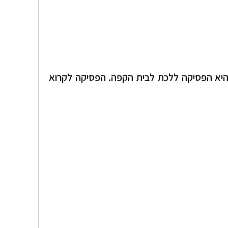
 היא הפסיקה ללכת לבית הקפה. הפסיקה לקרוא