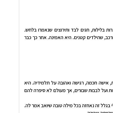
ות בלילות, חגים לבד ותירוצים שנאמרו בלחש.
כב, שהילדים קטנים. היא האמינה. אחר כך כבר
, אישה חכמה, רגישה ואהובה על תלמידיה. היא
ות ועל לבבות שבורים, אך מעולם לא סיפרה להם
 בגלל זה נאחזה בכל מילה טובה שיואב אמר לה.