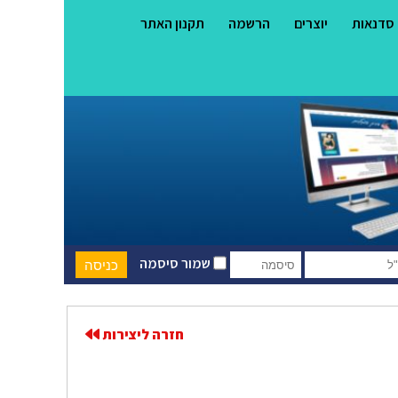
סדנאות
יוצרים
הרשמה
תקנון האתר
שמור סיסמה
חזרה ליצירות