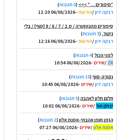
"סיפורים ... " >>>
(
0 תגובות
)
רבקה ירון
/
הודעות
-06/08/2026 12:20
סיפורים מהגזוזטרה / ס.2 / 7 / 8 / 9 [סוף] / בלי
ניקוד.
(
3 תגובות
)
רבקה ירון
/
הודעות
-06/08/2026 12:16
לפני הכול
(
4 תגובות
)
ZR
/
שירים
-06/08/2026 10:54
נקודה-סוף
(
10 תגובות
)
רבקה ירון
/
שירים
-06/08/2026 10:45
חלום חלון לאהבה
(
5 תגובות
)
יצחק אור
/
שירים
-06/08/2026 10:02
הזמן חופן אהבתי-אסנת אלון
(
2 תגובות
)
אסנת אלון
/
שירים
-06/08/2026 07:27