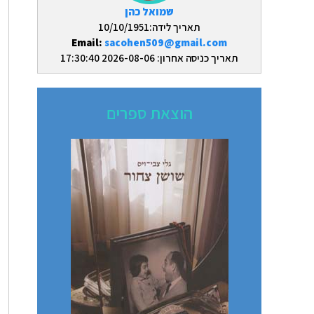
שמואל כהן
תאריך לידה:10/10/1951
Email:
sacohen509@gmail.com
תאריך כניסה אחרון: 2026-08-06 17:30:40
הוצאת ספרים