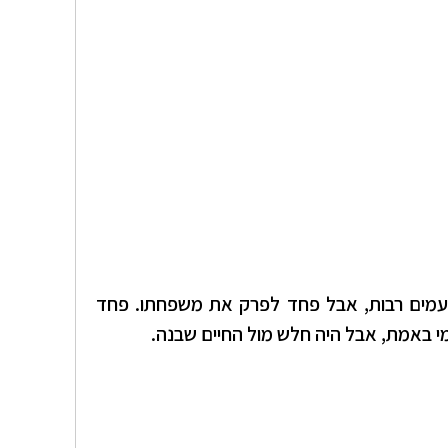
פעמים רבות, אבל פחד לפרק את משפחתו. פחד
מי באמת, אבל היה חלש מול החיים שבנה.