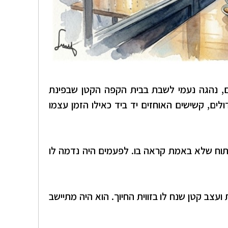
ים, נהגה נעמי לשבת בבית הקפה הקטן שבפינת
ולים, קשישים האוחזים יד ביד כאילו הזמן עצמו
תוח שלא באמת קראה בו. לפעמים היה נדמה לו
ועצב קטן שנח לו בזווית החיוך. הוא היה מתיישב