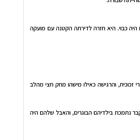
הייתה שבורה.
היה כבוי. היא חזרה לדירתה הקטנה עם מועקה
זכוכית, והרגישה כאילו מישהו מחק חצי מהלב
קבר נתמכת בילדיהם הבוגרים, והאבל שלהם היה