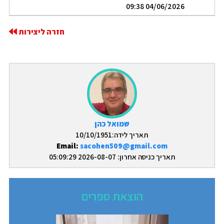
04/06/2026 09:38
חזרה ליצירות
שמואל כהן
תאריך לידה:10/10/1951
Email:
sacohen509@gmail.com
תאריך כניסה אחרון: 2026-08-07 05:09:29
הוצאת ספרים