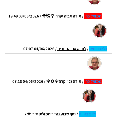
שמואל כהן
/
תודה אביה יקרה 🌹🌺🌹
/ 03/06/2026 19:49
גלי צבי-ויס
/
לחבק את הפחדים
/ 04/06/2026 07:07
שמואל כהן
/
תודה גלי יקרה🌹🌻🌹
/ 04/06/2026 07:18
גלי צבי-ויס
/
סוף שבוע נהדר שמוליק יקר. ❤
/