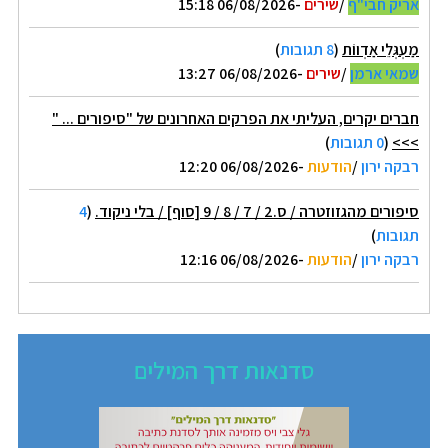
אריק חבי"ף
/
שירים
-06/08/2026 15:18
מַעְגְּלֵי אַדְווֹת
(
8 תגובות
)
שמאי ארמן
/
שירים
-06/08/2026 13:27
חברים יקרים, העליתי את הפרקים האחרונים של "סיפורים ... "
>>>
(
0 תגובות
)
רבקה ירון
/
הודעות
-06/08/2026 12:20
סיפורים מהגזוזטרה / ס.2 / 7 / 8 / 9 [סוף] / בלי ניקוד.
(
4
תגובות
)
רבקה ירון
/
הודעות
-06/08/2026 12:16
סדנאות דרך המילים