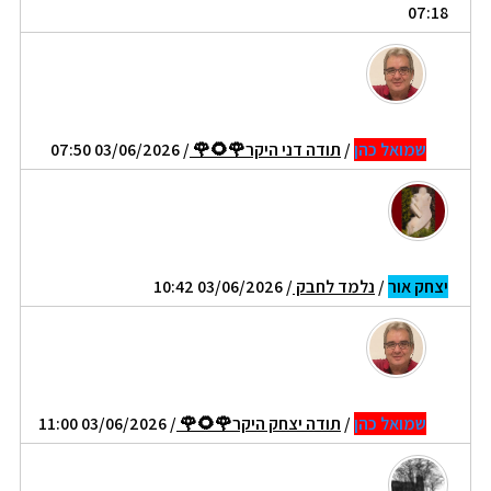
07:18
שמואל כהן
/
תודה דני היקר🌹🌻🌹
/ 03/06/2026 07:50
יצחק אור
/
נלמד לחבק
/ 03/06/2026 10:42
שמואל כהן
/
תודה יצחק היקר🌹🌻🌹
/ 03/06/2026 11:00