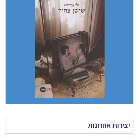
יצירות אחרונות