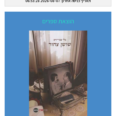
תאריך כניסה אחרון: 2026-08-07 06:53:28
הוצאת ספרים