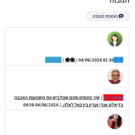
הוספת תגובה
/
🐝🐝
/ 04/06/2026 01:36
🐝🐝BeeBee
שמואל כהן
/
שיר מקסים וחכם שמלביש את משמעות האהבה
בדיאלוג אגדי ועדין בין האל לאלה.
/ 04/06/2026 04:58