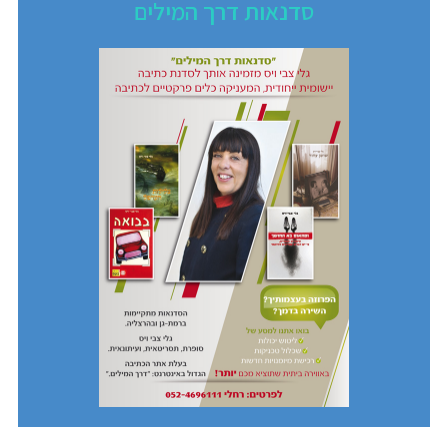
סדנאות דרך המילים