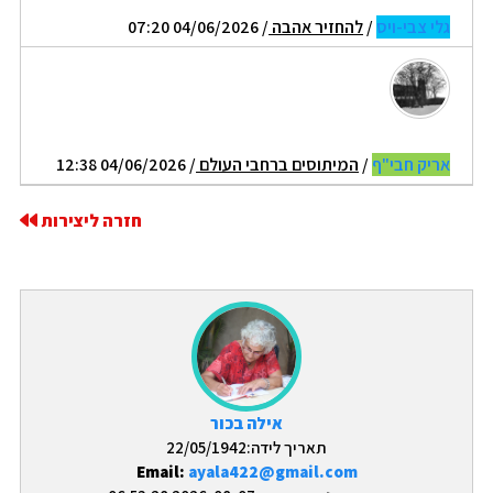
גלי צבי-ויס
/
להחזיר אהבה
/ 04/06/2026 07:20
אריק חבי"ף
/
המיתוסים ברחבי העולם
/ 04/06/2026 12:38
חזרה ליצירות
אילה בכור
תאריך לידה:22/05/1942
Email:
ayala422@gmail.com