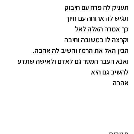
תעניק לה פרח עם חיבוק
תגיש לה ארוחה עם חיוך
כך אמרה האלה לאל
וקרצה לו במשובה וחיבה
הבין האל את הרמז והשיב לה אהבה.
ואנא העבר המסר גם לאדם ולאישה שתדע
להשיב גם היא
אהבה
תגובות