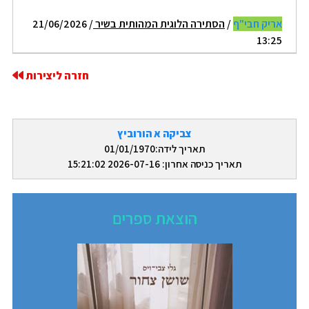
אריק חבי"ף
/
הסתירה הלוגית המהותית בשיר
/ 21/06/2026
13:25
חזרה ליצירות
צביקה א הורוביץ
תאריך לידה:01/01/1970
תאריך כניסה אחרון: 2026-07-16 15:21:02
הוצאת ספרים