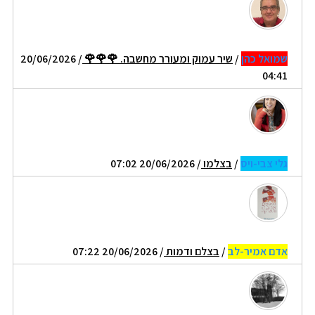
שמואל כהן
/
שיר עמוק ומעורר מחשבה. 🌹🌹🌹
/ 20/06/2026
04:41
גלי צבי-ויס
/
בצלמו
/ 20/06/2026 07:02
אדם אמיר-לב
/
בצלם ודמות
/ 20/06/2026 07:22