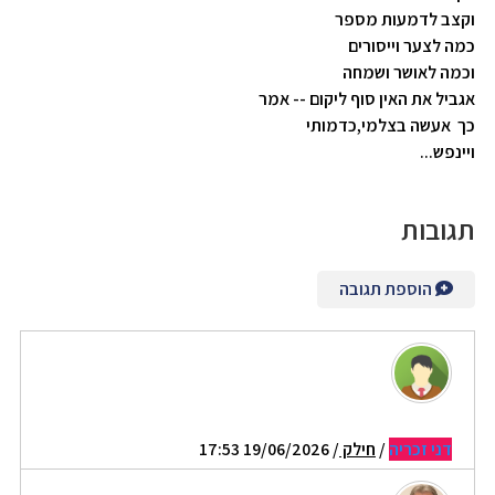
וקצב לדמעות מספר
כמה לצער וייסורים
וכמה לאושר ושמחה
אגביל את האין סוף ליקום -- אמר
כך אעשה בצלמי,כדמותי
ויינפש...
תגובות
הוספת תגובה
דני זכריה
/
חילק
/ 19/06/2026 17:53