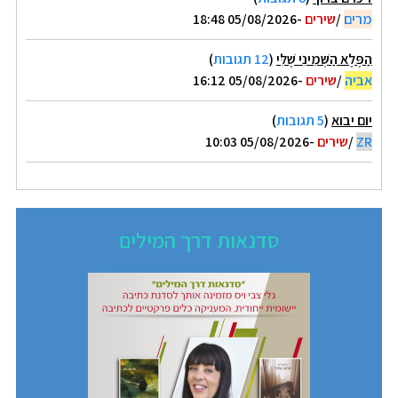
מרים
/
שירים
-05/08/2026 18:48
הַפֶּלֶא הַשְּׁמִינִי שֶׁלִּי
(
12 תגובות
)
אביה
/
שירים
-05/08/2026 16:12
יום יבוא
(
5 תגובות
)
ZR
/
שירים
-05/08/2026 10:03
סדנאות דרך המילים