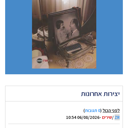
יצירות אחרונות
לפני הכול
(
0 תגובות
)
ZR
/
שירים
-06/08/2026 10:54