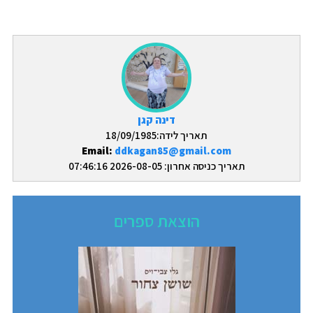
דינה קגן
תאריך לידה:18/09/1985
Email:
ddkagan85@gmail.com
תאריך כניסה אחרון: 2026-08-05 07:46:16
הוצאת ספרים