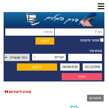
שמור סיסמה
חפש שיר
יוצרים
חזרה ליצירות
סיפורים