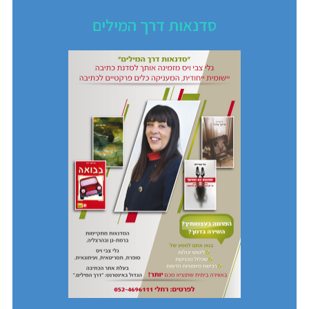
סדנאות דרך המילים