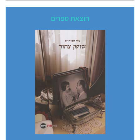
הוצאת ספרים