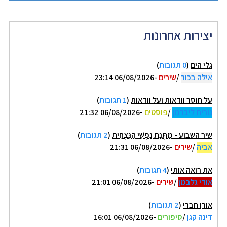
יצירות אחרונות
גלי הים
(
0 תגובות
)
אילה בכור
/
שירים
-06/08/2026 23:14
על חוסר וודאות ועל וודאות
(
1 תגובות
)
נורית ליברמן
/
פוסטים
-06/08/2026 21:32
שיר השבוע - מַתְּנַת נַפְשִׁי הַנִּצְחִית
(
2 תגובות
)
אביה
/
שירים
-06/08/2026 21:31
את רואה אותי
(
4 תגובות
)
אודי גלבמן
/
שירים
-06/08/2026 21:01
אורן חברי
(
2 תגובות
)
דינה קגן
/
סיפורים
-06/08/2026 16:01