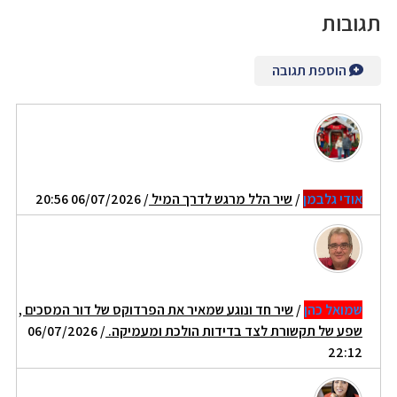
תגובות
הוספת תגובה
אודי גלבמן
/
שיר הלל מרגש לדרך המיל
/ 06/07/2026 20:56
שמואל כהן
/
שיר חד ונוגע שמאיר את הפרדוקס של דור המסכים ,
שפע של תקשורת לצד בדידות הולכת ומעמיקה.
/ 06/07/2026
22:12