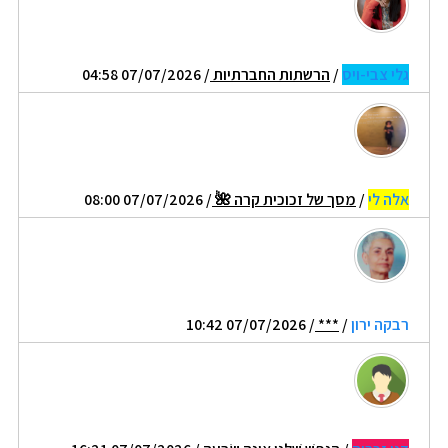
גלי צבי-ויס
/
הרשתות החברתיות
/ 07/07/2026 04:58
אלה לי
/
מסך של זכוכית קרה 🌺
/ 07/07/2026 08:00
רבקה ירון
/
***
/ 07/07/2026 10:42