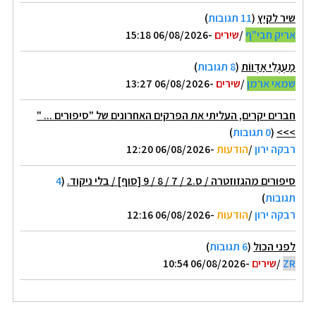
שיר לקיץ
(
11 תגובות
)
אריק חבי"ף
/
שירים
-06/08/2026 15:18
מַעְגְּלֵי אַדְווֹת
(
8 תגובות
)
שמאי ארמן
/
שירים
-06/08/2026 13:27
חברים יקרים, העליתי את הפרקים האחרונים של "סיפורים ... "
>>>
(
0 תגובות
)
רבקה ירון
/
הודעות
-06/08/2026 12:20
סיפורים מהגזוזטרה / ס.2 / 7 / 8 / 9 [סוף] / בלי ניקוד.
(
4
תגובות
)
רבקה ירון
/
הודעות
-06/08/2026 12:16
לפני הכול
(
6 תגובות
)
ZR
/
שירים
-06/08/2026 10:54