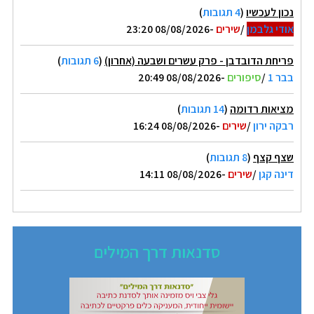
נכון לעכשיו
(
4 תגובות
)
אודי גלבמן
/
שירים
-08/08/2026 23:20
פריחת הדובדבן - פרק עשרים ושבעה (אחרון)
(
6 תגובות
)
בבר 1
/
סיפורים
-08/08/2026 20:49
מציאות רדומה
(
14 תגובות
)
רבקה ירון
/
שירים
-08/08/2026 16:24
שצף קצף
(
8 תגובות
)
דינה קגן
/
שירים
-08/08/2026 14:11
סדנאות דרך המילים