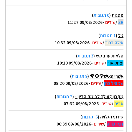
פסגות
(
0 תגובות
)
ZR
/
שירים
-09/08/2026 11:27
גיל
(
1 תגובות
)
אילה בכור
/
שירים
-09/08/2026 10:32
פלאות ערב קיץ
(
3 תגובות
)
יצחק אור
/
שירים
-09/08/2026 10:10
אַשְׁרֵי הָאִישׁ🌹🌻🌹
(
9 תגובות
)
שמואל כהן
/
שירים
-09/08/2026 08:20
מַתְכּוֹן לְעוֹלָם לבימת הדיון -
(
7 תגובות
)
אביה
/
שירים
-09/08/2026 07:32
שירתי הגלויה
(
6 תגובות
)
דני זכריה
/
שירים
-09/08/2026 06:39