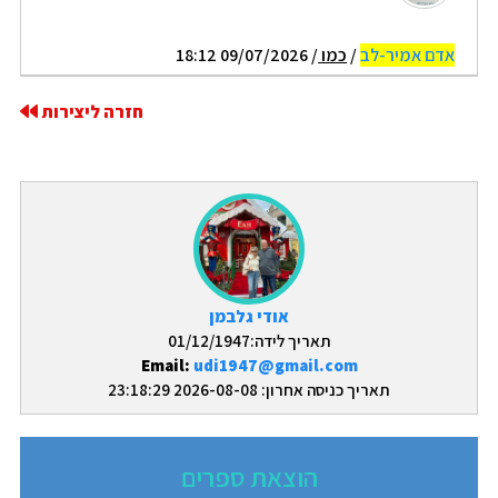
אדם אמיר-לב
/
כמו
/ 09/07/2026 18:12
חזרה ליצירות
אודי גלבמן
תאריך לידה:01/12/1947
Email:
udi1947@gmail.com
תאריך כניסה אחרון: 2026-08-08 23:18:29
הוצאת ספרים