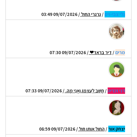
גלי צבי-ויס
/
גרגרי החול
/ 09/07/2026 03:49
מרים
/
דיר בראד❤
/ 09/07/2026 07:30
דני זכריה
/
חָשַׁב לְעַצְמוֹ.וַאֲנִי מָה.
/ 09/07/2026 07:33
יצחק אור
/
החול אותו חול
/ 09/07/2026 08:59