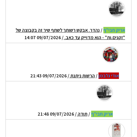
אריק חבי"ף
/
נהדר. אבקש רשותך לשתף שיר זה בקבוצה של
"זקנים.ות" - הוא מדוייק עד כאב.
/ 09/07/2026 14:07
אודי גלבמן
/
הרשות ניתנת
/ 09/07/2026 21:43
אריק חבי"ף
/
תודה
/ 09/07/2026 21:48