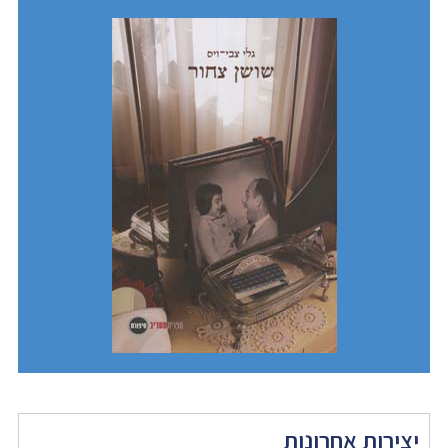
יצירות אחרונות