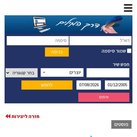
שמור סיסמה
חפש שיר
יוצרים
חזרה ליצירות
פוסטים