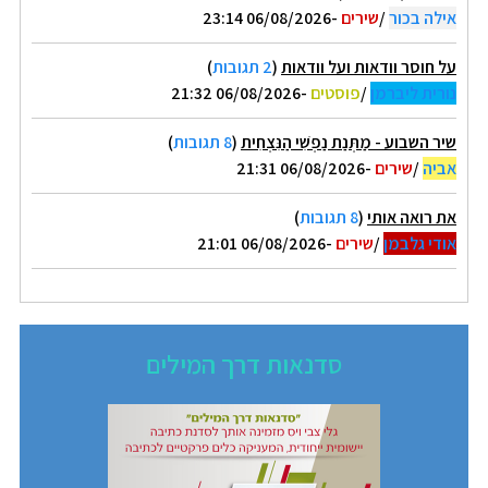
אילה בכור
/
שירים
-06/08/2026 23:14
על חוסר וודאות ועל וודאות
(
2 תגובות
)
נורית ליברמן
/
פוסטים
-06/08/2026 21:32
שיר השבוע - מַתְּנַת נַפְשִׁי הַנִּצְחִית
(
8 תגובות
)
אביה
/
שירים
-06/08/2026 21:31
את רואה אותי
(
8 תגובות
)
אודי גלבמן
/
שירים
-06/08/2026 21:01
סדנאות דרך המילים