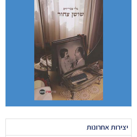
יצירות אחרונות