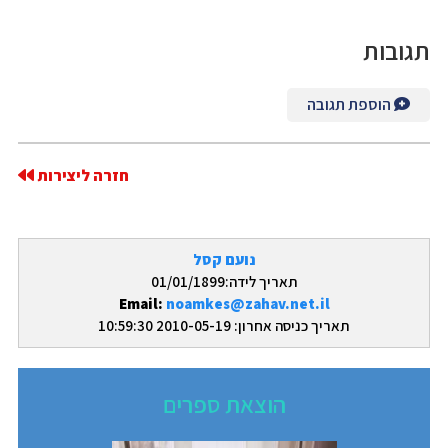
תגובות
הוספת תגובה
חזרה ליצירות
נועם קסל
תאריך לידה:01/01/1899
Email:
noamkes@zahav.net.il
תאריך כניסה אחרון: 2010-05-19 10:59:30
הוצאת ספרים