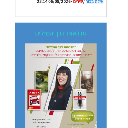
אילה בכור
/
שירים
-06/08/2026 23:14
סדנאות דרך המילים