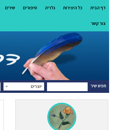
דף הבית
כל היצירות
גלריה
סיפורים
שירים
צור קשר
חפש שיר
יוצרים