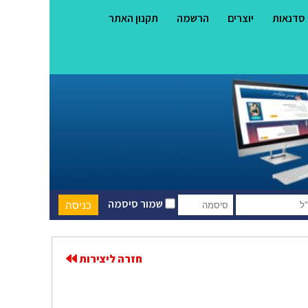
סדנאות
יוצרים
הרשמה
תקנון האתר
שמור סיסמה
חזרה ליצירות