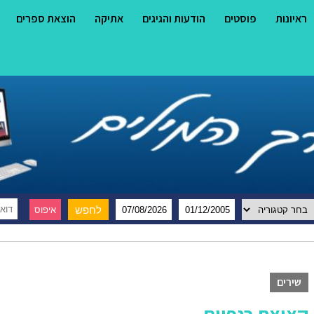
ראיונות
פוסטים
הודעות והגיגים
אתיקה
הוצאת ספרים
שירים