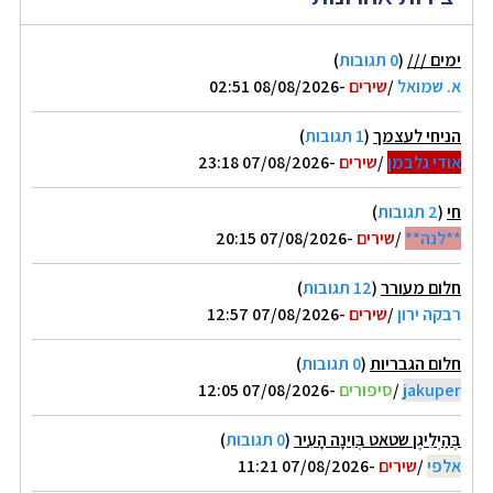
ימים ///
(
0 תגובות
)
א. שמואל
/
שירים
-08/08/2026 02:51
הניחי לעצמך
(
1 תגובות
)
אודי גלבמן
/
שירים
-07/08/2026 23:18
חי
(
2 תגובות
)
**לנה**
/
שירים
-07/08/2026 20:15
חלום מעורר
(
12 תגובות
)
רבקה ירון
/
שירים
-07/08/2026 12:57
חלום הגבריות
(
0 תגובות
)
jakuper
/
סיפורים
-07/08/2026 12:05
בְּהַיְלִיגֶן שטאט בְּוִינָה הָעִיר
(
0 תגובות
)
אלפי
/
שירים
-07/08/2026 11:21