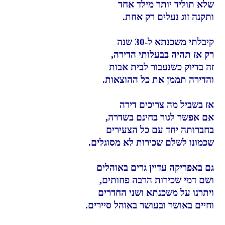
שלא תוליד יותר מילד אחד
ותקנה זוג נעלים רק אחת.
קיבלתי משכנתא ל-30 שנה
רק אז תהיה בבעלותי הדירה,
זה בדיוק כשנעבור לבית אבות
והדירה תממן את כל ההוצאות.
אז בשביל מה צריכים דירה
אם אפשר לגור בחינם בשדרה,
בחברותה יחד עם כל הצעירים
שכמונו לשלם שכירות לא מסוגלים.
גם באפריקה עדיין גרים באוהלים
ושם דמי שכירות הרבה פחותים,
ויתרנו על משכנתא ושני החדרים
וחיים באושר ובעושר באוהל סיירים.