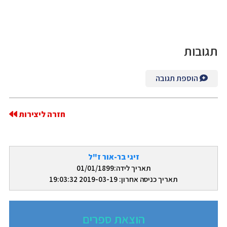
תגובות
הוספת תגובה
חזרה ליצירות
זיגי בר-אור ז"ל
תאריך לידה:01/01/1899
תאריך כניסה אחרון: 2019-03-19 19:03:32
הוצאת ספרים