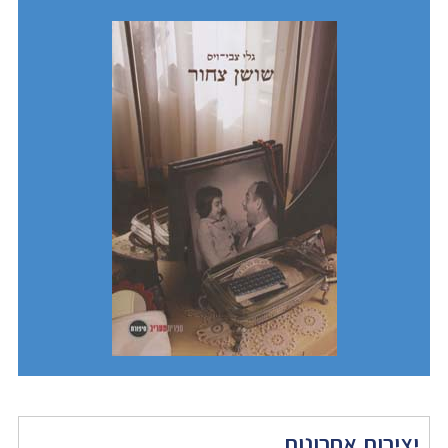
יצירות אחרונות