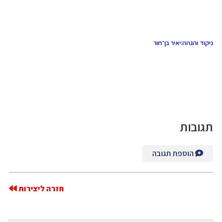
ניקוד והגהה:
יאיר
בן־חור
תגובות
הוספת תגובה
חזרה ליצירות