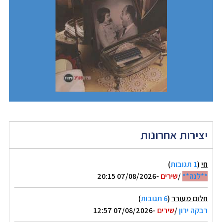
יצירות אחרונות
חי
(
1 תגובות
)
**לנה**
/
שירים
-07/08/2026 20:15
חלום מעורר
(
6 תגובות
)
רבקה ירון
/
שירים
-07/08/2026 12:57