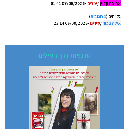
אהובה קליין
/
שירים
-07/08/2026 01:41
גלי הים
(
3 תגובות
)
אילה בכור
/
שירים
-06/08/2026 23:14
סדנאות דרך המילים