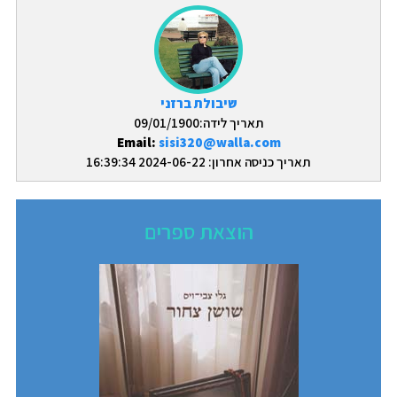
שיבולת ברזני
תאריך לידה:09/01/1900
Email:
sisi320@walla.com
תאריך כניסה אחרון: 2024-06-22 16:39:34
הוצאת ספרים