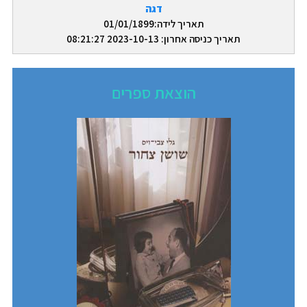
דגה
תאריך לידה:01/01/1899
תאריך כניסה אחרון: 2023-10-13 08:21:27
הוצאת ספרים