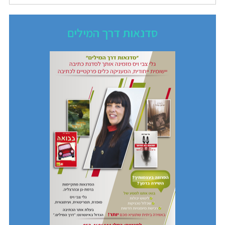
סדנאות דרך המילים