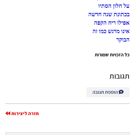
על חלון הסתיו
בכתונת שנה חדשה
אפילו ריח הקפה
אינו מרגש כמו זה
הבוקר
כל הזכויות שמורות
תגובות
הוספת תגובה
חזרה ליצירות