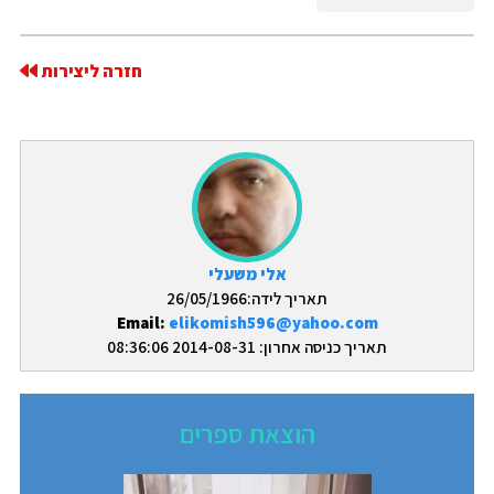
חזרה ליצירות
אלי משעלי
תאריך לידה:26/05/1966
Email:
elikomish596@yahoo.com
תאריך כניסה אחרון: 2014-08-31 08:36:06
הוצאת ספרים