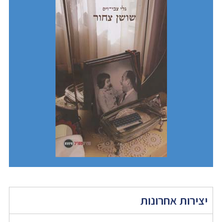
יצירות אחרונות