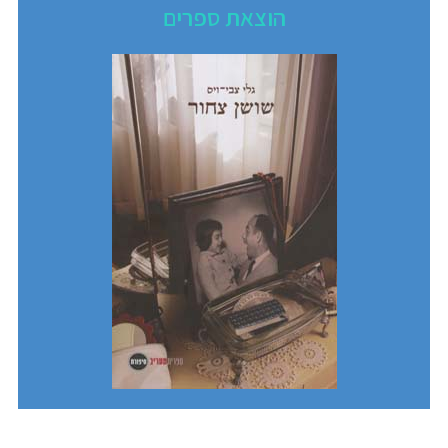
הוצאת ספרים