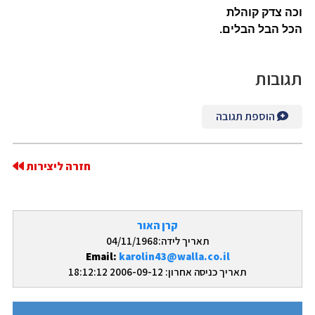
וכה צדק קוהלת
הכל הבל הבלים.
תגובות
הוספת תגובה
חזרה ליצירות
קרן האור
תאריך לידה:04/11/1968
Email:
karolin43@walla.co.il
תאריך כניסה אחרון: 2006-09-12 18:12:12