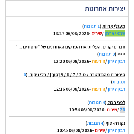
יצירות אחרונות
מַעְגְּלֵי אַדְווֹת
(
1 תגובות
)
שמאי ארמן
/
שירים
-06/08/2026 13:27
חברים יקרים, העליתי את הפרקים האחרונים של "סיפורים ... "
>>>
(
0 תגובות
)
רבקה ירון
/
הודעות
-06/08/2026 12:20
סיפורים מהגזוזטרה / ס.2 / 7 / 8 / 9 [סוף] / בלי ניקוד.
(
0
תגובות
)
רבקה ירון
/
הודעות
-06/08/2026 12:16
לפני הכול
(
4 תגובות
)
ZR
/
שירים
-06/08/2026 10:54
נקודה-סוף
(
4 תגובות
)
רבקה ירון
/
שירים
-06/08/2026 10:45