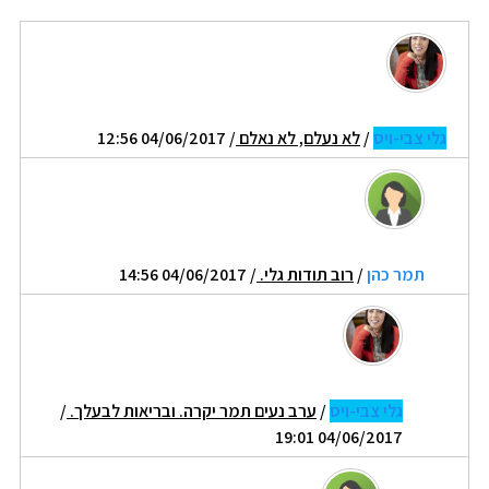
גלי צבי-ויס
/
לא נעלם, לא נאלם
/ 04/06/2017 12:56
תמר כהן
/
רוב תודות גלי.
/ 04/06/2017 14:56
גלי צבי-ויס
/
ערב נעים תמר יקרה. ובריאות לבעלך.
/
04/06/2017 19:01