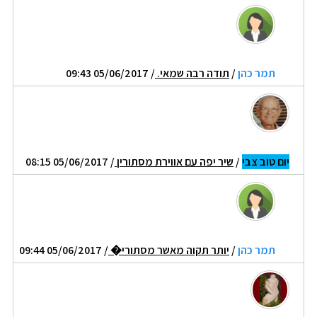
תמר כהן
/
תודה רבה שמאי.
/ 05/06/2017 09:43
יום טוב צבי
/
שיר יפה עם אווירת מסתורין
/ 05/06/2017 08:15
תמר כהן
/
יותר תקוה מאשר מסתורי�
/ 05/06/2017 09:44