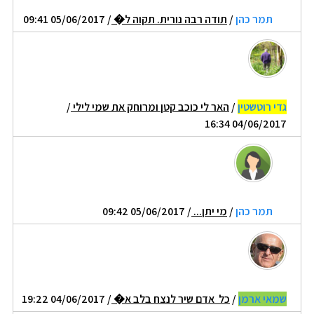
תמר כהן
/
תודה רבה נורית. תקוה ל�
/ 05/06/2017 09:41
גדי רוטשטין
/
האר לי כוכב קטן ומרוחק את שמי לילי
/
04/06/2017 16:34
תמר כהן
/
מי יתן...
/ 05/06/2017 09:42
שמאי ארמן
/
כל אדם שיר לנצח בלב א�
/ 04/06/2017 19:22