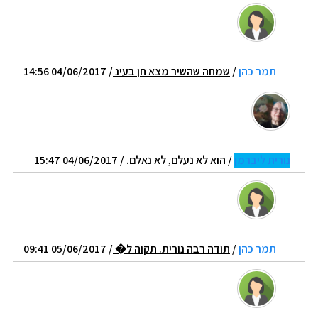
תמר כהן
/
שמחה שהשיר מצא חן בעינ
/ 04/06/2017 14:56
נורית ליברמן
/
הוא לא נעלם, לא נאלם.
/ 04/06/2017 15:47
תמר כהן
/
תודה רבה נורית. תקוה ל�
/ 05/06/2017 09:41