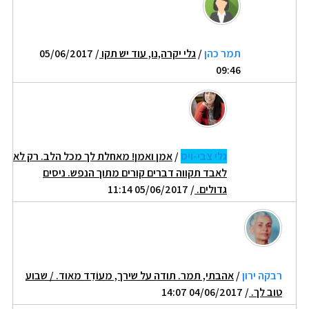
תמר כהן
/
גלי יקרה,נו, עוד יש תקו
/ 05/06/2017
09:46
גלי צבי-ויס
/
אמן ואמן! מאחלת לך מכל הלב. רק לא
לאבד תקווה דברים קורים מתוך הנפש. ניסים
גדולים.
/ 05/06/2017 11:14
רבקה ירון
/
אהבתי, תמר. תודה על שירך, מעוֹדֵד מאוד. / שבוע
טוב לך.
/ 04/06/2017 14:07