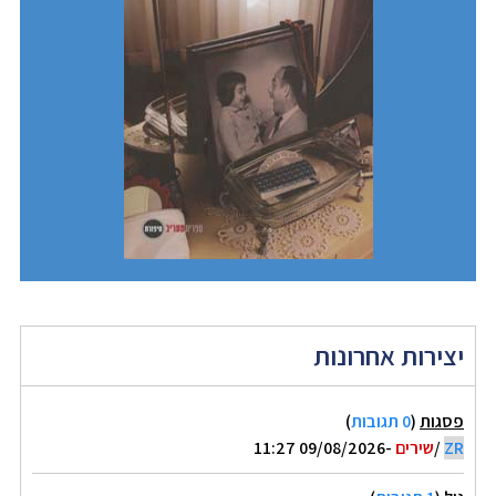
יצירות אחרונות
פסגות
(
0 תגובות
)
ZR
/
שירים
-09/08/2026 11:27