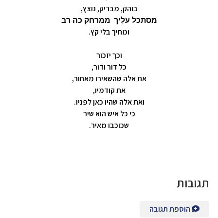
בוהק, מבריק, נוצץ,
מסתכל עלֶיך
ממרחק כה רב
ומחיך בלי קץ.
וכך יזכור
כל דור ודור,
את אלה שהשאירו מאחור,
את קודמיו,
ואת אלה שהיו כאן לפניו.
כי כל איש הוא שיר
שכוכבו מאיר.
תגובות
הוספת תגובה