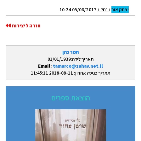
יצחק אור
/
נחל
/ 05/06/2017 10:24
חזרה ליצירות
תמר כהן
תאריך לידה:01/01/1939
Email:
tamarco@zahav.net.il
תאריך כניסה אחרון: 2018-08-11 11:45:11
הוצאת ספרים