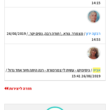
14:15
רבקה ירון
/
מצמרר. נורא. \ תודה רבה, נסים יקר.
/ 26/08/2019
14:53
אביה
/
ניסימיקו - עשית לי צמרמורת - רנה היתה חיוך אחד גדול
/
26/08/2019 15:41
חזרה ליצירות