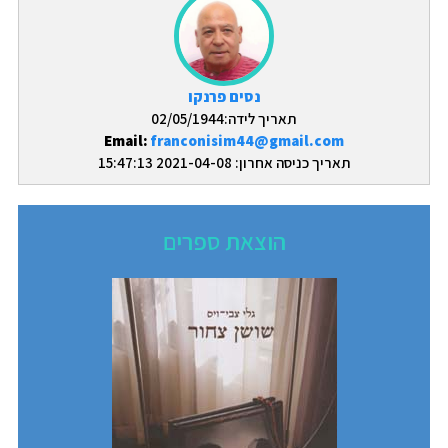
נסים פרנקו
תאריך לידה:02/05/1944
Email:
franconisim44@gmail.com
תאריך כניסה אחרון: 2021-04-08 15:47:13
הוצאת ספרים