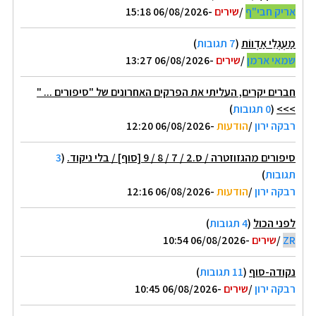
אריק חבי"ף
/
שירים
-06/08/2026 15:18
מַעְגְּלֵי אַדְווֹת
(
7 תגובות
)
שמאי ארמן
/
שירים
-06/08/2026 13:27
חברים יקרים, העליתי את הפרקים האחרונים של "סיפורים ... "
>>>
(
0 תגובות
)
רבקה ירון
/
הודעות
-06/08/2026 12:20
סיפורים מהגזוזטרה / ס.2 / 7 / 8 / 9 [סוף] / בלי ניקוד.
(
3
תגובות
)
רבקה ירון
/
הודעות
-06/08/2026 12:16
לפני הכול
(
4 תגובות
)
ZR
/
שירים
-06/08/2026 10:54
נקודה-סוף
(
11 תגובות
)
רבקה ירון
/
שירים
-06/08/2026 10:45