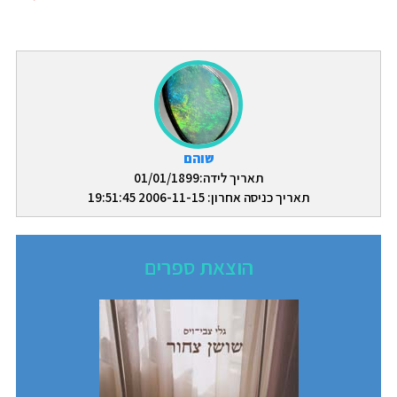
שוהם
תאריך לידה:01/01/1899
תאריך כניסה אחרון: 2006-11-15 19:51:45
הוצאת ספרים