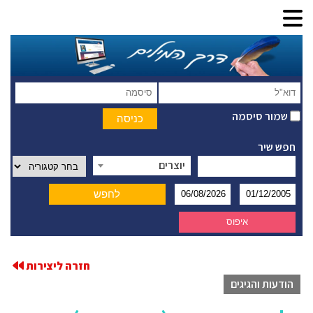
שמור סיסמה
חפש שיר
יוצרים
חזרה ליצירות
הודעות והגיגים