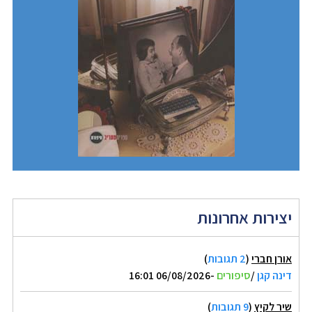
יצירות אחרונות
אורן חברי
(
2 תגובות
)
דינה קגן
/
סיפורים
-06/08/2026 16:01
שיר לקיץ
(
9 תגובות
)