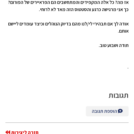
אז מה? כל אלה המקפידים והמתחשבים הם הפראיירים של הפורום?
כך אני מרגישה כרגע והסטטוס הזה מאד לא לרוחי.
אודה לך אם תבהירי לי/לנו מהם בדיוק הנוהלים וכיצד עומדים ליישם
אותם.
תודה ושבוע טוב.
.
תגובות
הוספת תגובה
חזרה ליצירות