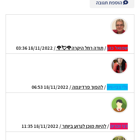
הוספת תגובה
שמואל כהן
/
תודה רחל היקרה🌹💘🌹
/ 18/11/2022 03:36
גלי צבי-ויס
/
להפוך פרדיגמה
/ 18/11/2022 06:53
דני זכריה
/
להיות מוכן לגרוע ביותר
/ 18/11/2022 11:35