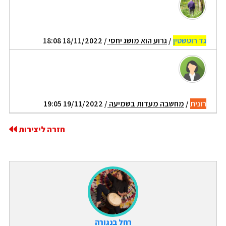
גד רוטשטין
/
גרוע הוא מושג יחסי
/ 18/11/2022 18:08
רונית
/
מחשבה מעדות בשמיעה
/ 19/11/2022 19:05
חזרה ליצירות
רחל בנגורה