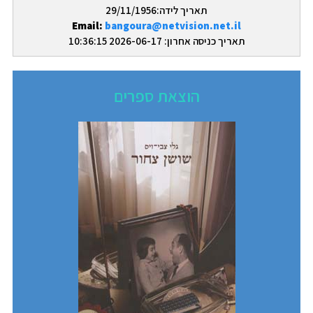
תאריך לידה:29/11/1956
Email:
bangoura@netvision.net.il
תאריך כניסה אחרון: 2026-06-17 10:36:15
הוצאת ספרים