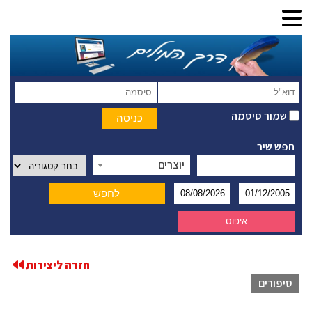
שמור סיסמה
חפש שיר
יוצרים
חזרה ליצירות
סיפורים