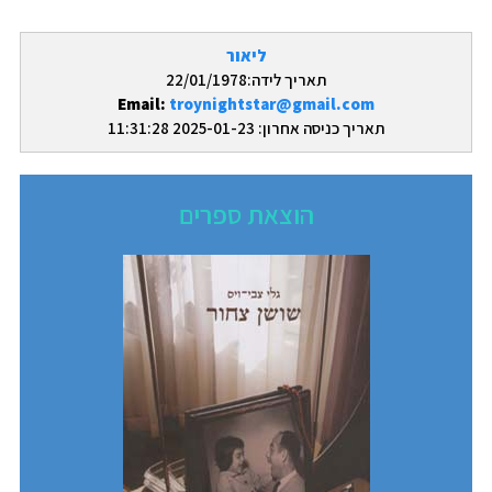
ליאור
תאריך לידה:22/01/1978
Email:
troynightstar@gmail.com
תאריך כניסה אחרון: 2025-01-23 11:31:28
הוצאת ספרים