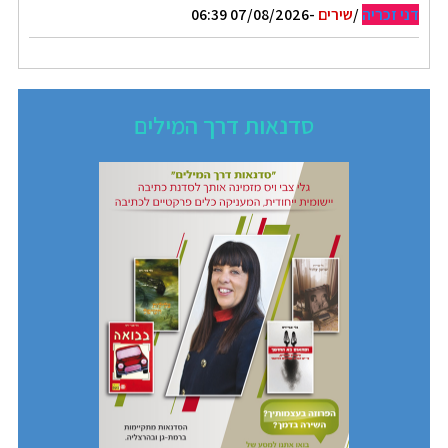
דני זכריה
/
שירים
-07/08/2026 06:39
סדנאות דרך המילים