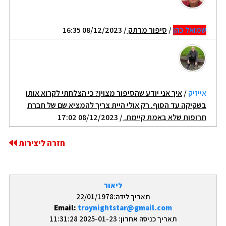
שמואל כהן
/
סיפור מרתק
/ 08/12/2023 16:35
אייזיק
/
איך אני יודע שהסיפור מצוין? כי הצלחתי לקרוא אותו
בשקיקה עד הסוף. רק אולי היית צריך להמציא שם של חברת
תרופות שלא באמת קיימת.
/ 08/12/2023 17:02
חזרה ליצירות
ליאור
תאריך לידה:22/01/1978
Email:
troynightstar@gmail.com
תאריך כניסה אחרון: 2025-01-23 11:31:28