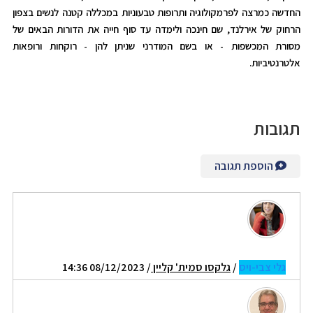
החדשה כמרצה לפרמקולוגיה ותרופות טבעוניות במכללה קטנה לנשים בצפון
הרחוק של אירלנד, שם חינכה ולימדה עד סוף חייה את הדורות הבאים של
מסורת המכשפות - או בשם המודרני שניתן להן - רוקחות ורופאות
אלטרנטיביות.
תגובות
הוספת תגובה
גלי צבי-ויס
/
גלקסו סמית' קליין
/ 08/12/2023 14:36