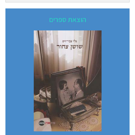
הוצאת ספרים