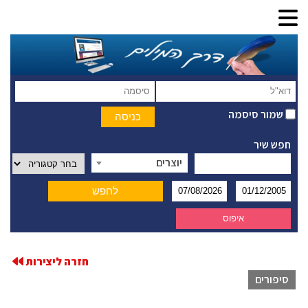
שמור סיסמה
חפש שיר
יוצרים
חזרה ליצירות
סיפורים