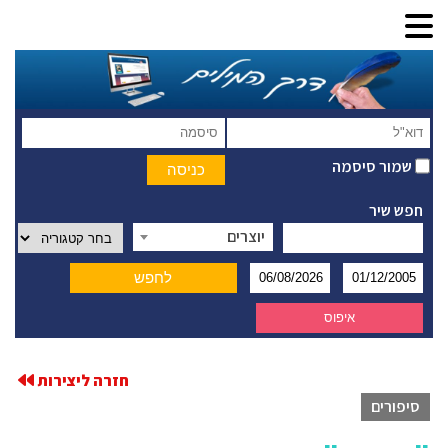
שמור סיסמה
חפש שיר
יוצרים
חזרה ליצירות
סיפורים