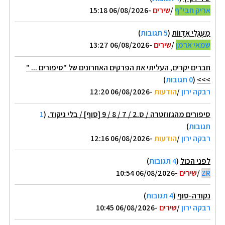
אריק חבי"ף
/
שירים
-06/08/2026 15:18
מַעְגְּלֵי אַדְווֹת
(
5 תגובות
)
שמאי ארמן
/
שירים
-06/08/2026 13:27
חברים יקרים, העליתי את הפרקים האחרונים של "סיפורים ... "
>>>
(
0 תגובות
)
רבקה ירון
/
הודעות
-06/08/2026 12:20
סיפורים מהגזוזטרה / ס.2 / 7 / 8 / 9 [סוף] / בלי ניקוד.
(
1
תגובות
)
רבקה ירון
/
הודעות
-06/08/2026 12:16
לפני הכול
(
4 תגובות
)
ZR
/
שירים
-06/08/2026 10:54
נקודה-סוף
(
4 תגובות
)
רבקה ירון
/
שירים
-06/08/2026 10:45