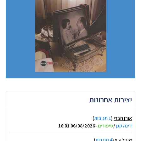
יצירות אחרונות
אורן חברי
(
1 תגובות
)
דינה קגן
/
סיפורים
-06/08/2026 16:01
שיר לקיץ
(
4 תגובות
)