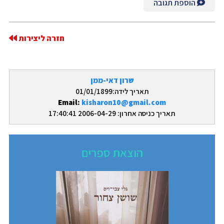
הוספת תגובה
חזרה ליצירות
שרון דאי-ממן
תאריך לידה:01/01/1899
Email:
kisharon10@gmail.com
תאריך כניסה אחרון: 2006-04-29 17:40:41
הוצאת ספרים