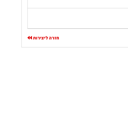
חזרה ליצירות