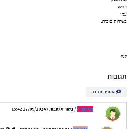
ויביא
עמו
בשורות טובות.
לנה
תגובות
הוספת תגובה
דני זכריה
/
בשורות טובות
/ 17/09/2024 15:42