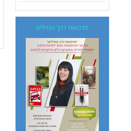
סדנאות דרך המילים