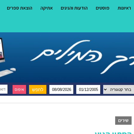
ראיונות
פוסטים
הודעות והגיגים
אתיקה
הוצאת ספרים
שירים