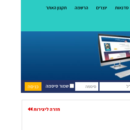
סדנאות
יוצרים
הרשמה
תקנון האתר
שמור סיסמה
חזרה ליצירות