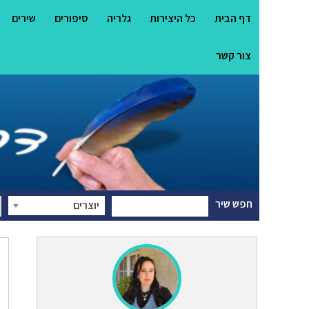
דף הבית
כל היצירות
גלריה
סיפורים
שירים
צור קשר
חפש שיר
יוצרים