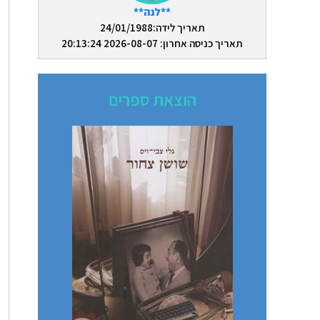
**לנה**
תאריך לידה:24/01/1988
תאריך כניסה אחרון: 2026-08-07 20:13:24
הוצאת ספרים