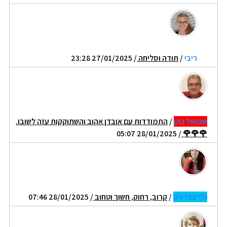
ריבי
/
תודה וסליחה
/ 27/01/2025 23:28
שמואל כהן
/
התמודדות עם אובדן אהוב והשתוקקות עזה לשובו.
/ 28/01/2025 05:07
🌹🌹🌹
גלי צבי-ויס
/
קרוב, רחוק, חשוך וטחוב
/ 28/01/2025 07:46