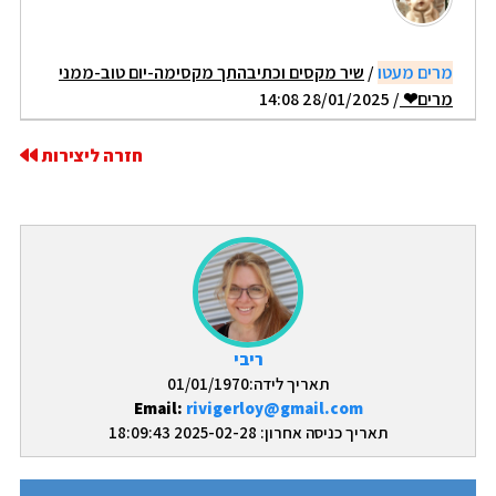
מרים מעטו
/
שיר מקסים וכתיבהתך מקסימה-יום טוב-ממני
מרים❤
/ 28/01/2025 14:08
חזרה ליצירות
ריבי
תאריך לידה:01/01/1970
Email:
rivigerloy@gmail.com
תאריך כניסה אחרון: 2025-02-28 18:09:43