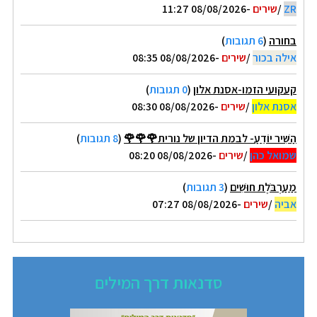
ZR
/
שירים
-08/08/2026 11:27
בחורה
(
6 תגובות
)
אילה בכור
/
שירים
-08/08/2026 08:35
קעקועי הזמו-אסנת אלון
(
0 תגובות
)
אסנת אלון
/
שירים
-08/08/2026 08:30
הַשִּׁיר יוֹדֵעַ- לבמת הדיון של נורית🌹🌹🌹
(
8 תגובות
)
שמואל כהן
/
שירים
-08/08/2026 08:20
מַעַרְבֹּלֶת חוּשִׁים
(
3 תגובות
)
אביה
/
שירים
-08/08/2026 07:27
סדנאות דרך המילים