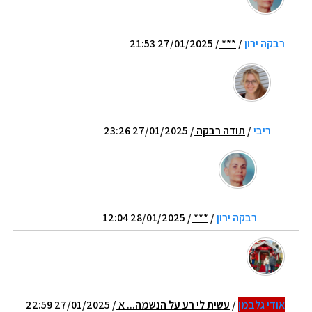
רבקה ירון
/
***
/ 27/01/2025 21:53
ריבי
/
תודה רבקה
/ 27/01/2025 23:26
רבקה ירון
/
***
/ 28/01/2025 12:04
אודי גלבמן
/
עשית לי רע על הנשמה... א
/ 27/01/2025 22:59