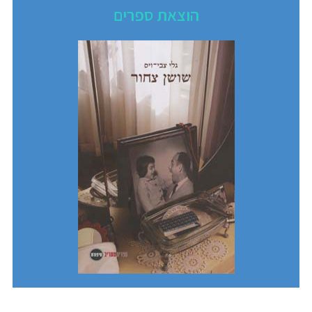
הוצאת ספרים