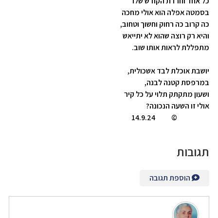
כל אחד וחרדת הקודש שלו
בסמטה אפלה הוא אולי מחכה
כה קרוב כה רחוק וחשוך וטחוב,
והיא רק רוצה שהוא לא יתייאש
מתפללת לראות אותו שוב.
יושבת אוכלת לבד אשכולית,
במרפסת קטנה לבנה,
ושעון מתקתק תלוי על כל קיר
אולי זו השעה הנכונה?
©️ 14.9.24
תגובות
הוספת תגובה