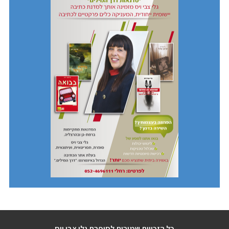
כל הזכויות שמורות לסופרת גלי צבי ויס