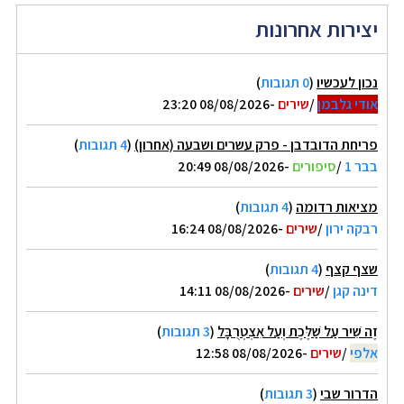
יצירות אחרונות
נכון לעכשיו
(
0 תגובות
)
אודי גלבמן
/
שירים
-08/08/2026 23:20
פריחת הדובדבן - פרק עשרים ושבעה (אחרון)
(
4 תגובות
)
בבר 1
/
סיפורים
-08/08/2026 20:49
מציאות רדומה
(
4 תגובות
)
רבקה ירון
/
שירים
-08/08/2026 16:24
שצף קצף
(
4 תגובות
)
דינה קגן
/
שירים
-08/08/2026 14:11
זֶה שִׁיר עַל שַׁלֶּכֶת וְעַל אִצְטְרֻבָּל
(
3 תגובות
)
אלפי
/
שירים
-08/08/2026 12:58
הדרור שבי
(
3 תגובות
)