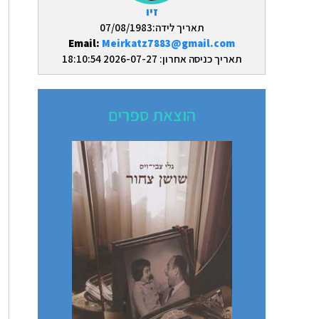
זיו
תאריך לידה:07/08/1983
Email:
Meirkatz7883@gmail.com
תאריך כניסה אחרון: 2026-07-27 18:10:54
הוצאת ספרים