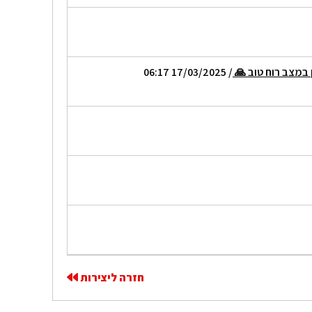
 במצב רוח טוב 🙏
/ 17/03/2025 06:17
חזרה ליצירות