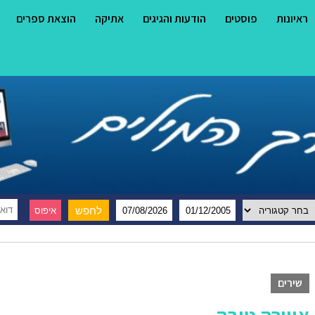
ראיונות
פוסטים
הודעות והגיגים
אתיקה
הוצאת ספרים
שירים