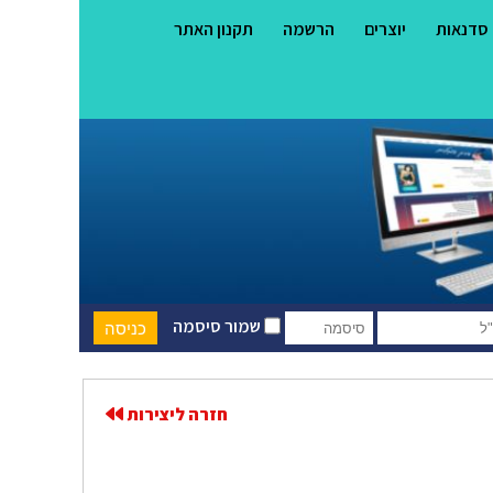
סדנאות
יוצרים
הרשמה
תקנון האתר
שמור סיסמה
חזרה ליצירות