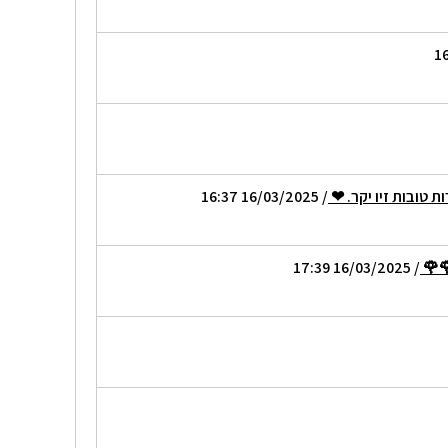
 טובות זיו יקר. ❤
/ 16/03/2025 16:37
🌹
/ 16/03/2025 17:39