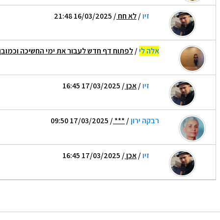
זיו
/
לא חח
/ 16/03/2025 21:48
אלה לי
/
לפתוח דף חדש לעבור את ימי החשיכה וכמובן
זיו
/
אכן
/ 17/03/2025 16:45
רבקה ירון
/
***
/ 17/03/2025 09:50
זיו
/
אכן
/ 17/03/2025 16:45