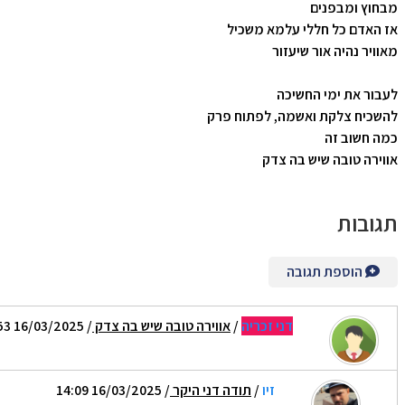
מבחוץ ומבפנים
אז האדם כל חללי עלמא משכיל
מאוויר נהיה אור שיעזור
לעבור את ימי החשיכה
להשכיח צלקת ואשמה, לפתוח פרק
כמה חשוב זה
אווירה טובה שיש בה צדק
תגובות
הוספת תגובה
דני זכריה
/
אווירה טובה שיש בה צדק
/ 16/03/2025 12:53
זיו
/
תודה דני היקר
/ 16/03/2025 14:09