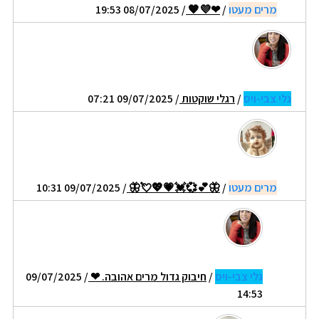
מרים מעטו
/
❤💜🧡
/ 08/07/2025 19:53
גלי צבי-ויס
/
רגלי שוקטות
/ 09/07/2025 07:21
מרים מעטו
/
🦋💕💞💓💗💖💘🦋
/ 09/07/2025 10:31
גלי צבי-ויס
/
חיבוק גדול מרים אהובה. ❤
/ 09/07/2025
14:53