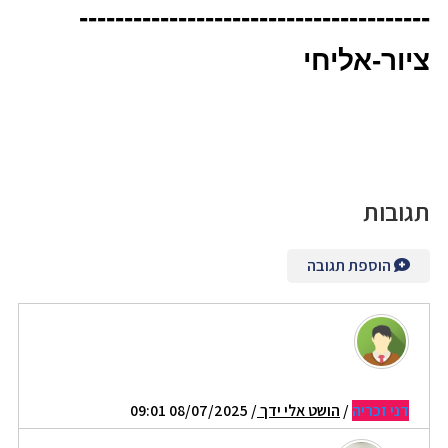
---------------------------------------
ציור-אליחי
תגובות
הוספת תגובה
דני זכריה
/
הושט אלי ידך
/ 08/07/2025 09:01