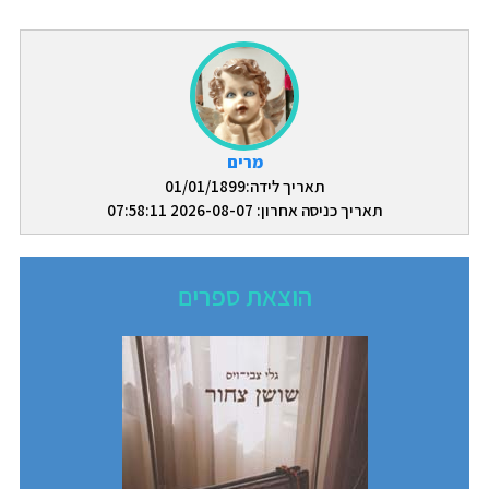
מרים
תאריך לידה:01/01/1899
תאריך כניסה אחרון: 2026-08-07 07:58:11
הוצאת ספרים