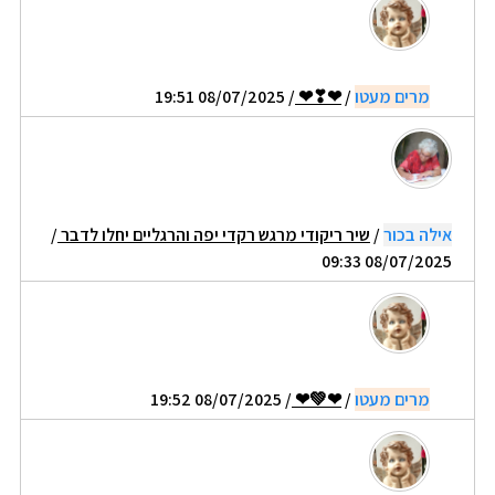
מרים מעטו
/
❤❣❤
/ 08/07/2025 19:51
אילה בכור
/
שיר ריקודי מרגש רקדי יפה והרגליים יחלו לדבר
/
08/07/2025 09:33
מרים מעטו
/
❤💚❤
/ 08/07/2025 19:52