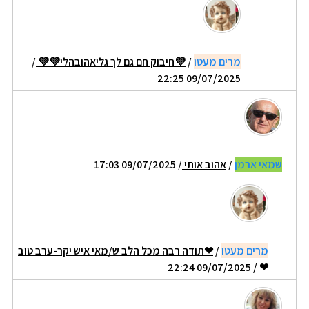
מרים מעטו
/
💜חיבוק חם גם לך גליאהובהלי💜💜
/
09/07/2025 22:25
שמאי ארמן
/
אהוב אותי
/ 09/07/2025 17:03
מרים מעטו
/
❤תודה רבה מכל הלב ש/מאי איש יקר-ערב טוב
/ 09/07/2025 22:24
❤