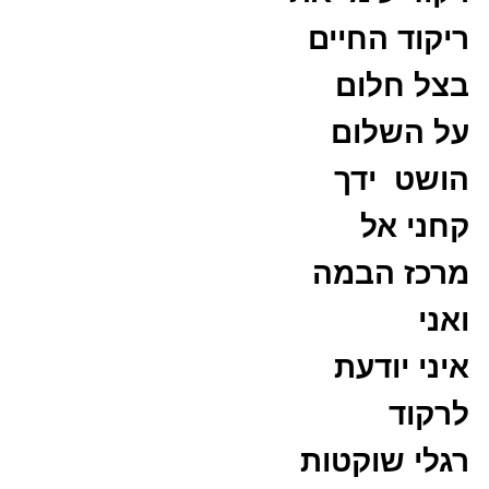
ריקוד החיים
בצל חלום
על השלום
הושט ידך
קחני אל
מרכז הבמה
ואני
איני יודעת
לרקוד
רגלי שוקטות