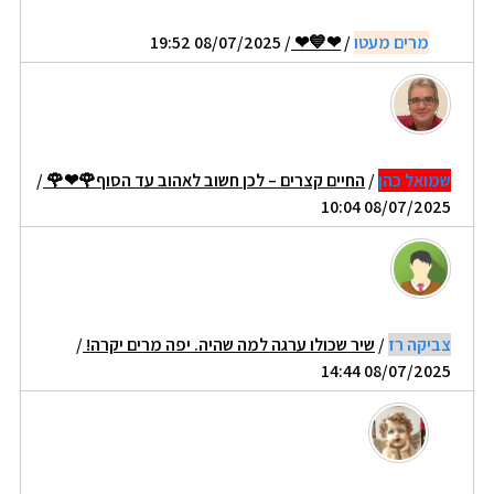
מרים מעטו
/
❤💙❤
/ 08/07/2025 19:52
שמואל כהן
/
החיים קצרים – לכן חשוב לאהוב עד הסוף🌹❤🌹
/
08/07/2025 10:04
צביקה רז
/
שיר שכולו ערגה למה שהיה. יפה מרים יקרה!
/
08/07/2025 14:44