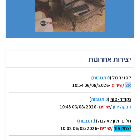
יצירות אחרונות
לפני הכול
(
0 תגובות
)
ZR
/
שירים
-06/08/2026 10:54
נקודה-סוף
(
0 תגובות
)
רבקה ירון
/
שירים
-06/08/2026 10:45
חלום חלון לאהבה
(
1 תגובות
)
יצחק אור
/
שירים
-06/08/2026 10:02