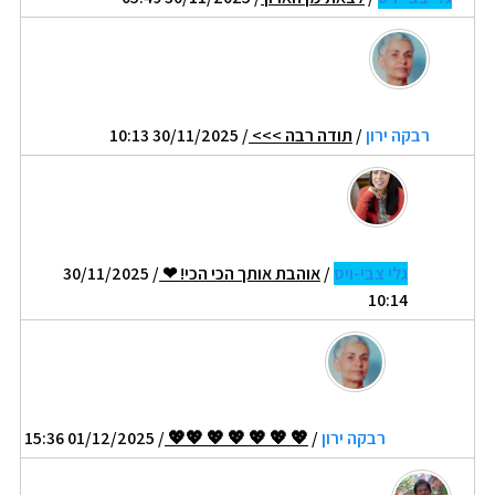
רבקה ירון
/
תודה רבה >>>
/ 30/11/2025 10:13
גלי צבי-ויס
/
אוהבת אותך הכי הכי! ❤
/ 30/11/2025
10:14
רבקה ירון
/
💖 💖 💖 💖 💖 💖💖
/ 01/12/2025 15:36