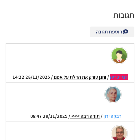
תגובות
הוספת תגובה
דני זכריה
/
וחנן טורק את הדלת על אפם
/ 28/11/2025 14:22
רבקה ירון
/
תודה רבה >>>
/ 29/11/2025 08:47