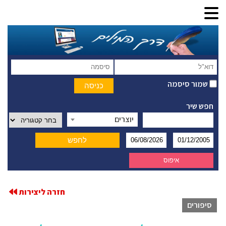
שמור סיסמה
חפש שיר
יוצרים
חזרה ליצירות
סיפורים