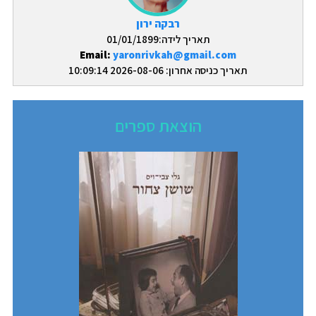
רבקה ירון
תאריך לידה:01/01/1899
Email:
yaronrivkah@gmail.com
תאריך כניסה אחרון: 2026-08-06 10:09:14
הוצאת ספרים