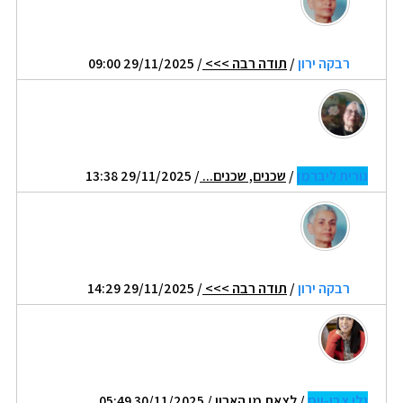
רבקה ירון
/
תודה רבה >>>
/ 29/11/2025 09:00
נורית ליברמן
/
שכנים, שכנים...
/ 29/11/2025 13:38
רבקה ירון
/
תודה רבה >>>
/ 29/11/2025 14:29
גלי צבי-ויס
/
לצאת מן הארון
/ 30/11/2025 05:49