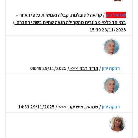
שמואל כהן
/
קריאה לסובלנות, קבלה ואנושיות כלפי האחר –
במיוחד כלפי מבוגרים מהקהילה הגאה שחיים בשולי החברה.
/
28/11/2025 15:39
רבקה ירון
/
תודה רבה >>>
/ 29/11/2025 08:49
רבקה ירון
/
שמואל, איש יקר, >>>
/ 29/11/2025 14:33