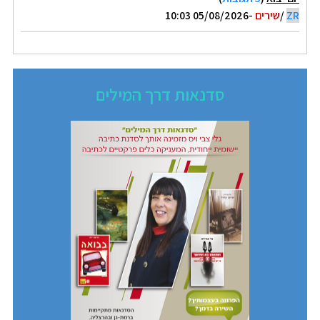
ZR
/
שירים
-05/08/2026 10:03
סדנאות דרך המילים