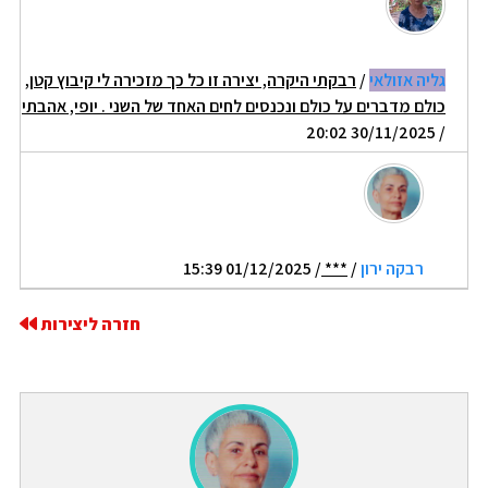
גליה אזולאי
/
רבקתי היקרה, יצירה זו כל כך מזכירה לי קיבוץ קטן,
כולם מדברים על כולם ונכנסים לחים האחד של השני . יופי, אהבתי
/ 30/11/2025 20:02
רבקה ירון
/
***
/ 01/12/2025 15:39
חזרה ליצירות