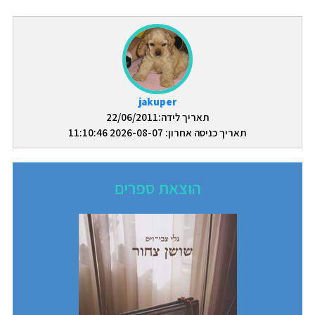
jakuper
תאריך לידה:22/06/2011
תאריך כניסה אחרון: 2026-08-07 11:10:46
הוצאת ספרים