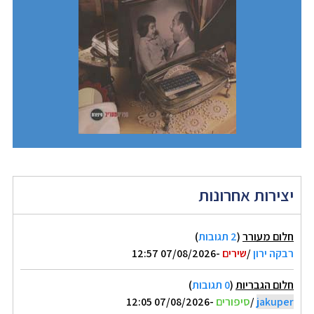
יצירות אחרונות
חלום מעורר
(
2 תגובות
)
רבקה ירון
/
שירים
-07/08/2026 12:57
חלום הגבריות
(
0 תגובות
)
jakuper
/
סיפורים
-07/08/2026 12:05