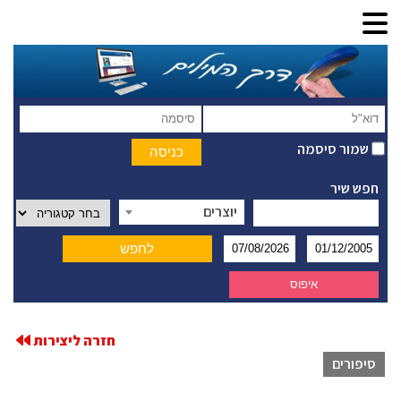
שמור סיסמה
חפש שיר
יוצרים
חזרה ליצירות
סיפורים