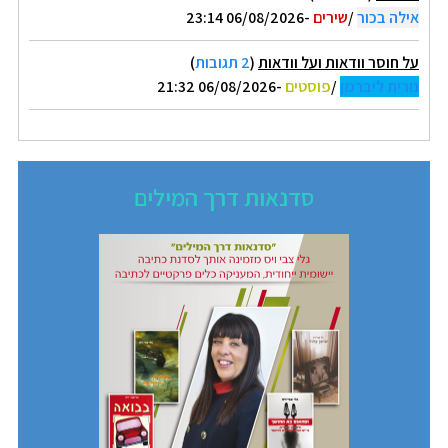
אילה בכור
/
שירים
-06/08/2026 23:14
על חוסר וודאות ועל וודאות
(
2 תגובות
)
נורית ליברמן
/
פוסטים
-06/08/2026 21:32
סדנאות דרך המילים