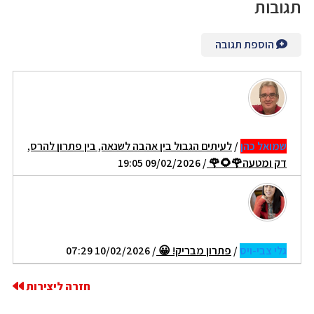
תגובות
הוספת תגובה
שמואל כהן
/
לעיתים הגבול בין אהבה לשנאה, בין פתרון להרס,
דק ומטעה🌹🌻🌹
/ 09/02/2026 19:05
גלי צבי-ויס
/
פתרון מבריק! 😀
/ 10/02/2026 07:29
חזרה ליצירות