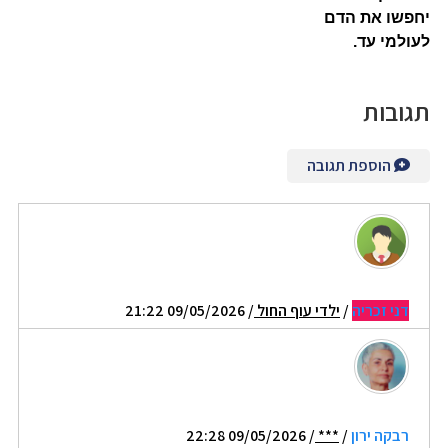
יחפשו את הדם
לעולמי עד.
תגובות
הוספת תגובה
דני זכריה
/
ילדי עוף החול
/ 09/05/2026 21:22
רבקה ירון
/
***
/ 09/05/2026 22:28