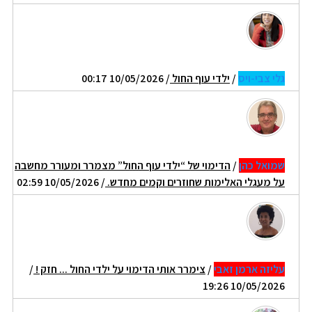
גלי צבי-ויס
/
ילדי עוף החול
/ 10/05/2026 00:17
שמואל כהן
/
הדימוי של “ילדי עוף החול” מצמרר ומעורר מחשבה
על מעגלי האלימות שחוזרים וקמים מחדש.
/ 10/05/2026 02:59
עליזה ארמן זאבי
/
צימרר אותי הדימוי על ילדי החול ... חזק !
/
10/05/2026 19:26