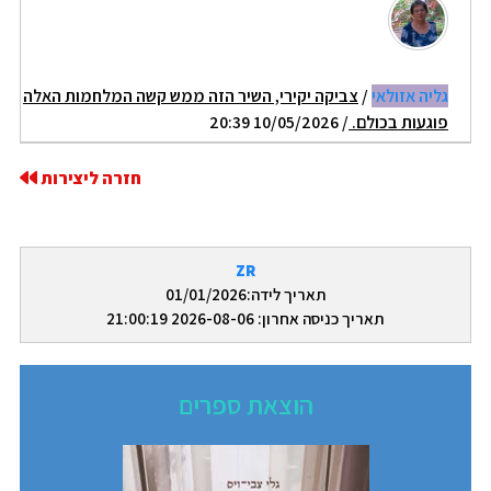
גליה אזולאי
/
צביקה יקירי, השיר הזה ממש קשה המלחמות האלה
פוגעות בכולם.
/ 10/05/2026 20:39
חזרה ליצירות
ZR
תאריך לידה:01/01/2026
תאריך כניסה אחרון: 2026-08-06 21:00:19
הוצאת ספרים