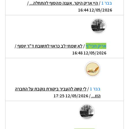
בבר 1
/
היי אריק היקר. אענה מהסוף להתחלה...
/
12/05/2026 16:44
אריק חבי"ף
/
לא שמתי לב כראוי לתשובת ד"ר יוסוף
/
12/05/2026 16:48
בבר 1
/
לי קשה להעביר ביקורת נוקבת על החברה
הזו...
/ 12/05/2026 17:25