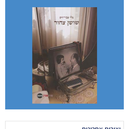
יצירות אחרונות