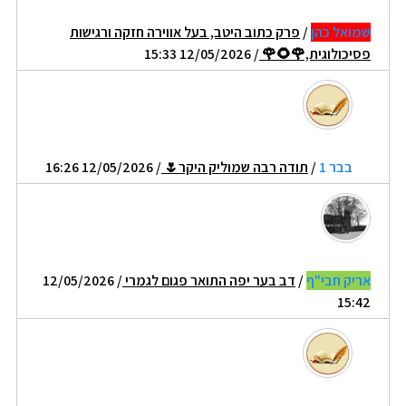
שמואל כהן
/
פרק כתוב היטב, בעל אווירה חזקה ורגישות
פסיכולוגית,🌹🌻🌹
/ 12/05/2026 15:33
בבר 1
/
תודה רבה שמוליק היקר🌷
/ 12/05/2026 16:26
אריק חבי"ף
/
דב בער יפה התואר פגום לגמרי
/ 12/05/2026
15:42