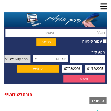
שמור סיסמה
חפש שיר
יוצרים
חזרה ליצירות
סיפורים