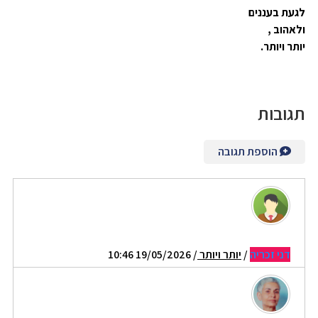
לגעת בעננים
ולאהוב ,
יותר ויותר.
תגובות
הוספת תגובה
דני זכריה
/
יותר ויותר
/ 19/05/2026 10:46