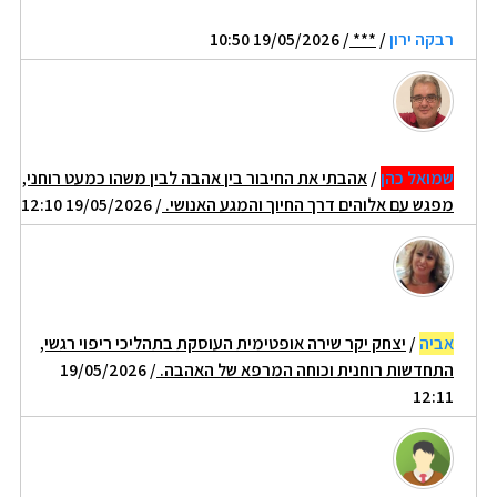
רבקה ירון
/
***
/ 19/05/2026 10:50
שמואל כהן
/
אהבתי את החיבור בין אהבה לבין משהו כמעט רוחני,
מפגש עם אלוהים דרך החיוך והמגע האנושי.
/ 19/05/2026 12:10
אביה
/
יצחק יקר שירה אופטימית העוסקת בתהליכי ריפוי רגשי,
התחדשות רוחנית וכוחה המרפא של האהבה.
/ 19/05/2026
12:11