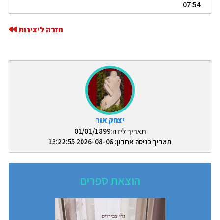
07:54
חזרה ליצירות
יצחק אור
תאריך לידה:01/01/1899
תאריך כניסה אחרון: 2026-08-06 13:22:55
הוצאת ספרים