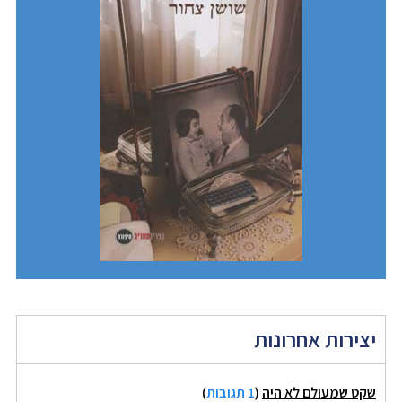
יצירות אחרונות
שקט שמעולם לא היה
(
1 תגובות
)