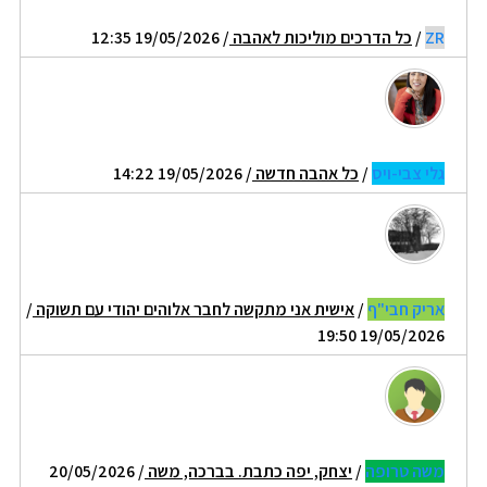
ZR
/
כל הדרכים מוליכות לאהבה
/ 19/05/2026 12:35
גלי צבי-ויס
/
כל אהבה חדשה
/ 19/05/2026 14:22
אריק חבי"ף
/
אישית אני מתקשה לחבר אלוהים יהודי עם תשוקה
/
19/05/2026 19:50
משה טרופה
/
יצחק, יפה כתבת. בברכה, משה
/ 20/05/2026