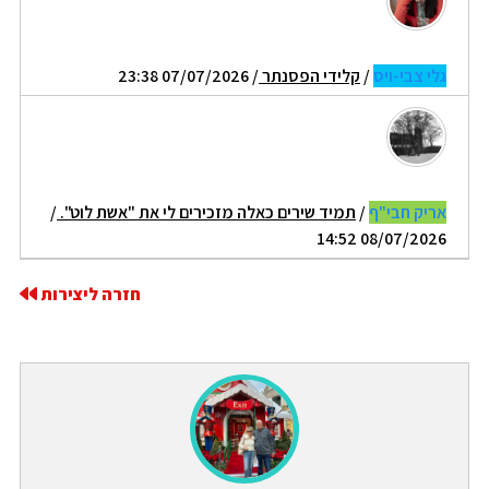
גלי צבי-ויס
/
קלידי הפסנתר
/ 07/07/2026 23:38
אריק חבי"ף
/
תמיד שירים כאלה מזכירים לי את "אשת לוט".
/
08/07/2026 14:52
חזרה ליצירות