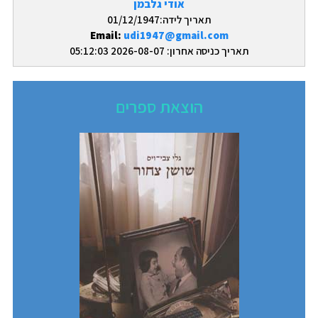
אודי גלבמן
תאריך לידה:01/12/1947
Email:
udi1947@gmail.com
תאריך כניסה אחרון: 2026-08-07 05:12:03
הוצאת ספרים