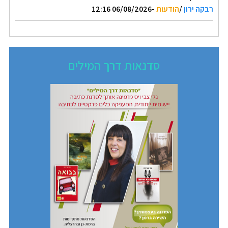
רבקה ירון
/
הודעות
-06/08/2026 12:16
סדנאות דרך המילים