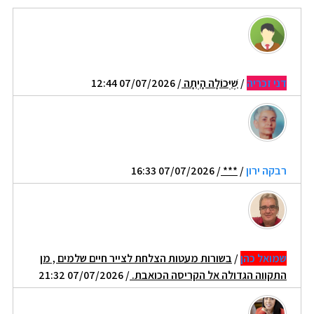
דני זכריה
/
שֶׁיְּכוֹלָה הָיְתָה
/ 07/07/2026 12:44
רבקה ירון
/
***
/ 07/07/2026 16:33
שמואל כהן
/
בשורות מעטות הצלחת לצייר חיים שלמים , מן
התקווה הגדולה אל הקריסה הכואבת.
/ 07/07/2026 21:32