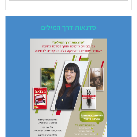
סדנאות דרך המילים