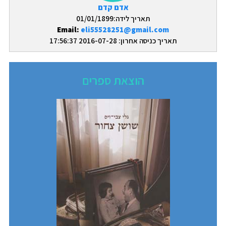
אדם קדם
תאריך לידה:01/01/1899
Email:
eli55528251@gmail.com
תאריך כניסה אחרון: 2016-07-28 17:56:37
הוצאת ספרים