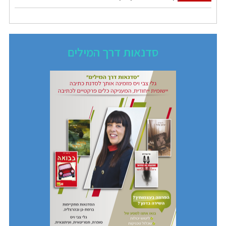
סדנאות דרך המילים