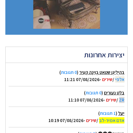
יצירות אחרונות
בְּהַיְלִיגֶן שטאט בְּוִינָה הָעִיר
(
0 תגובות
)
אלפי
/
שירים
-07/08/2026 11:21
בלט נעורים
(
0 תגובות
)
ZR
/
שירים
-07/08/2026 11:10
יעל
(
1 תגובות
)
אדם אמיר-לב
/
שירים
-07/08/2026 10:19