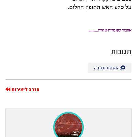
על סלע האש התנפץ החלום.
אהבות שנגמרות אחרת..........
תגובות
הוספת תגובה
חזרה ליצירות