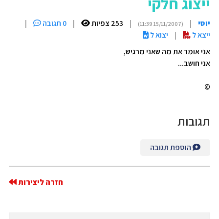
ייצוג חלקי
יוסי
|
|
253 צפיות
|
0 תגובה
|
(15/11/2007 11:39)
ייצא ל
|
יצוא ל
אני אומר את מה שאני מרגיש,
אני חושב...
©
תגובות
הוספת תגובה
חזרה ליצירות