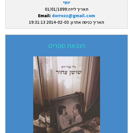
יוסי
תאריך לידה:01/01/1899
Email:
dorrozz@gmail.com
תאריך כניסה אחרון: 2014-02-03 19:31:13
הוצאת ספרים