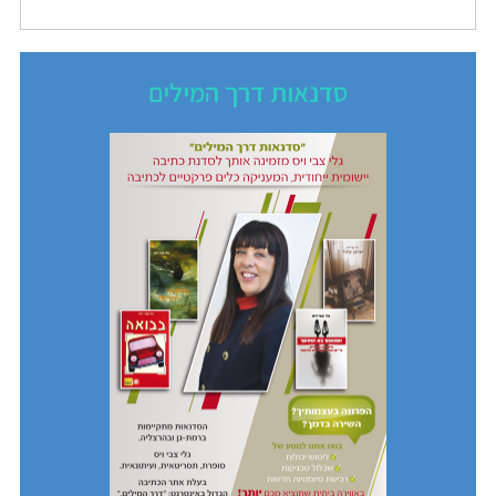
סדנאות דרך המילים