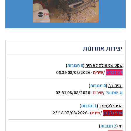
יצירות אחרונות
שקט שמעולם לא היה
(
0 תגובות
)
דני זכריה
/
שירים
-08/08/2026 06:39
ימים ///
(
0 תגובות
)
א. שמואל
/
שירים
-08/08/2026 02:51
הניחי לעצמך
(
1 תגובות
)
אודי גלבמן
/
שירים
-07/08/2026 23:18
חי
(
2 תגובות
)