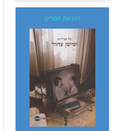
הוצאת ספרים