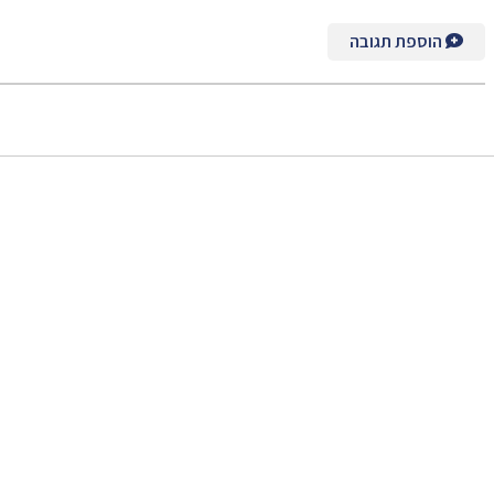
הוספת תגובה