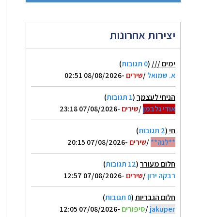
יצירות אחרונות
ימים ///
(
0 תגובות
)
א. שמואל
/
שירים
-08/08/2026 02:51
הניחי לעצמך
(
1 תגובות
)
אודי גלבמן
/
שירים
-07/08/2026 23:18
חי
(
2 תגובות
)
**לנה**
/
שירים
-07/08/2026 20:15
חלום מעורר
(
12 תגובות
)
רבקה ירון
/
שירים
-07/08/2026 12:57
חלום הגבריות
(
0 תגובות
)
jakuper
/
סיפורים
-07/08/2026 12:05