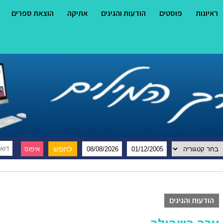
ראיונות
פוסטים
הודעות והגיגים
אתיקה
הוצאת ספרים
הודעות והגיגים