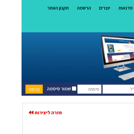
סדנאות
יוצרים
הרשמה
תקנון האתר
שמור סיסמה
חזרה ליצירות