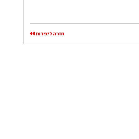
חזרה ליצירות