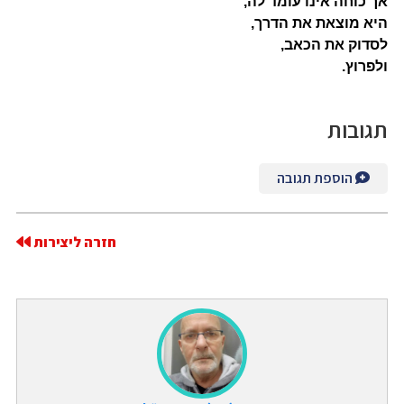
אך כוחה אינו עומד לה,
היא מוצאת את הדרך,
לסדוק את הכאב,
ולפרוץ.
תגובות
הוספת תגובה
חזרה ליצירות