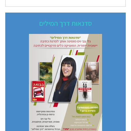
סדנאות דרך המילים