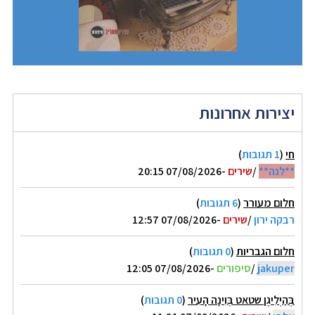
יצירות אחרונות
חי
(
1 תגובות
)
**לנה**
/
שירים
-07/08/2026 20:15
חלום מעורר
(
6 תגובות
)
רבקה ירון
/
שירים
-07/08/2026 12:57
חלום הגבריות
(
0 תגובות
)
jakuper
/
סיפורים
-07/08/2026 12:05
בְּהַיְלִיגֶן שטאט בְּוִינָה הָעִיר
(
0 תגובות
)