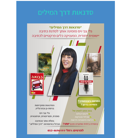
סדנאות דרך המילים