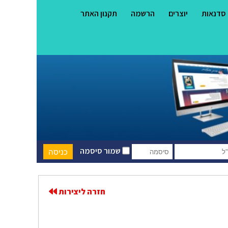
סדנאות
יוצרים
הרשמה
תקנון האתר
שמור סיסמה
חזרה ליצירות