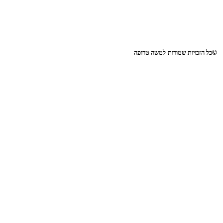
©
כל הזכויות שמורות
למשה טרופה