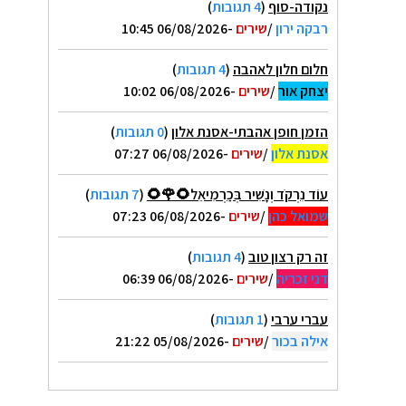
נקודה-סוף
(
4 תגובות
)
רבקה ירון
/
שירים
-06/08/2026 10:45
חלום חלון לאהבה
(
4 תגובות
)
יצחק אור
/
שירים
-06/08/2026 10:02
הזמן חופן אהבתי-אסנת אלון
(
0 תגובות
)
אסנת אלון
/
שירים
-06/08/2026 07:27
עוֹד נִרְקֹד וְנָשִׁיר בְּכַרְמִיאֵל🌻🌹🌻
(
7 תגובות
)
שמואל כהן
/
שירים
-06/08/2026 07:23
זה רק רצון טוב
(
4 תגובות
)
דני זכריה
/
שירים
-06/08/2026 06:39
עברי ערבי
(
1 תגובות
)
אילה בכור
/
שירים
-05/08/2026 21:22