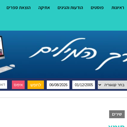
ראיונות
פוסטים
הודעות והגיגים
אתיקה
הוצאת ספרים
שירים