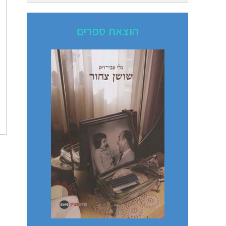
הוצאת ספרים