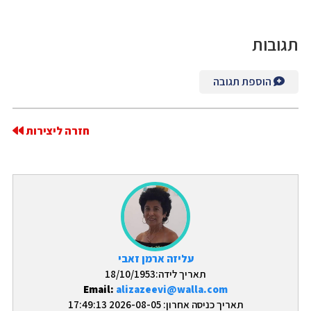
תגובות
הוספת תגובה
חזרה ליצירות
עליזה ארמן זאבי
תאריך לידה:18/10/1953
Email:
alizazeevi@walla.com
תאריך כניסה אחרון: 2026-08-05 17:49:13