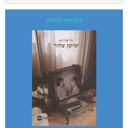
הוצאת ספרים