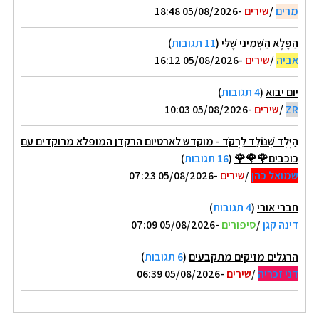
מרים
/
שירים
-05/08/2026 18:48
הַפֶּלֶא הַשְּׁמִינִי שֶׁלִּי
(
11 תגובות
)
אביה
/
שירים
-05/08/2026 16:12
יום יבוא
(
4 תגובות
)
ZR
/
שירים
-05/08/2026 10:03
הַיֶּלֶד שֶׁנּוֹלַד לִרְקֹד - מוקדש לארטיום הרקדן המופלא מרוקדים עם
כוכבים🌹🌹🌹
(
16 תגובות
)
שמואל כהן
/
שירים
-05/08/2026 07:23
חברי אורי
(
4 תגובות
)
דינה קגן
/
סיפורים
-05/08/2026 07:09
הרגלים מזיקים מתקבעים
(
6 תגובות
)
דני זכריה
/
שירים
-05/08/2026 06:39