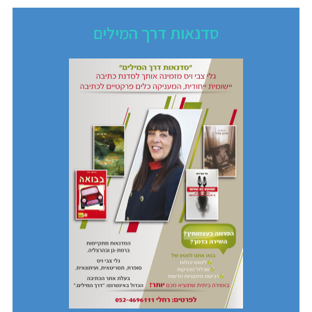
סדנאות דרך המילים