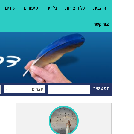
דף הבית
כל היצירות
גלריה
סיפורים
שירים
צור קשר
חפש שיר
יוצרים