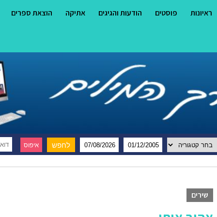
ראיונות
פוסטים
הודעות והגיגים
אתיקה
הוצאת ספרים
שירים