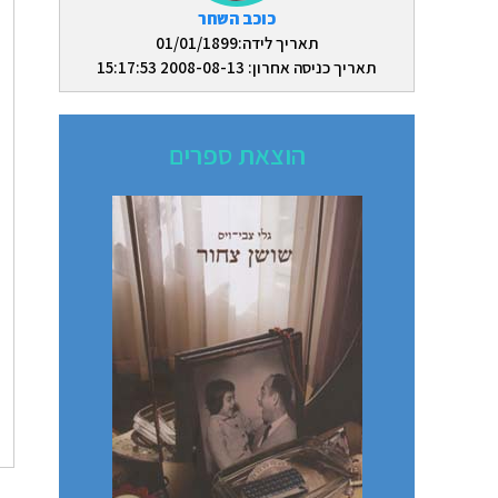
כוכב השחר
תאריך לידה:01/01/1899
תאריך כניסה אחרון: 2008-08-13 15:17:53
הוצאת ספרים