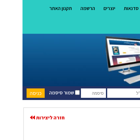
סדנאות
יוצרים
הרשמה
תקנון האתר
שמור סיסמה
חזרה ליצירות