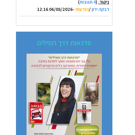
ניקוד.
(
4 תגובות
)
רבקה ירון
/
הודעות
-06/08/2026 12:16
סדנאות דרך המילים