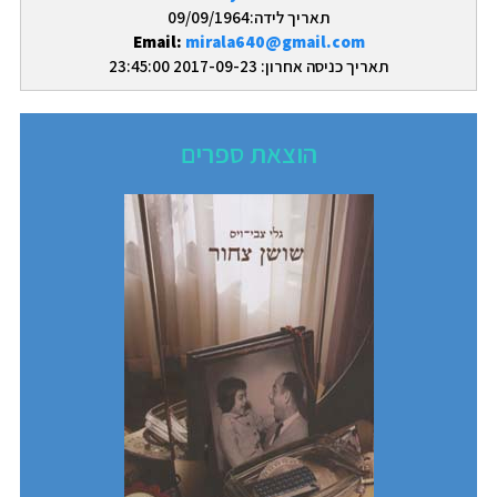
תאריך לידה:09/09/1964
Email:
mirala640@gmail.com
תאריך כניסה אחרון: 2017-09-23 23:45:00
הוצאת ספרים