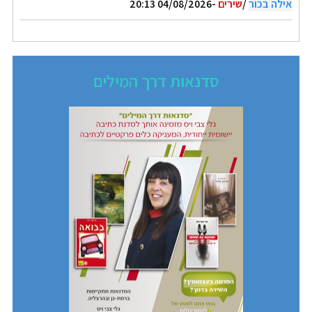
אילה בכור
/
שירים
-04/08/2026 20:13
סדנאות דרך המילים