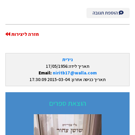
הוספת תגובה
חזרה ליצירות
נירית
תאריך לידה:17/05/1956
Email:
niritb17@walla.com
תאריך כניסה אחרון: 2015-03-04 17:30:09
הוצאת ספרים