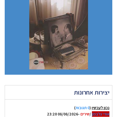
יצירות אחרונות
נכון לעכשיו
(
0 תגובות
)
אודי גלבמן
/
שירים
-08/08/2026 23:20