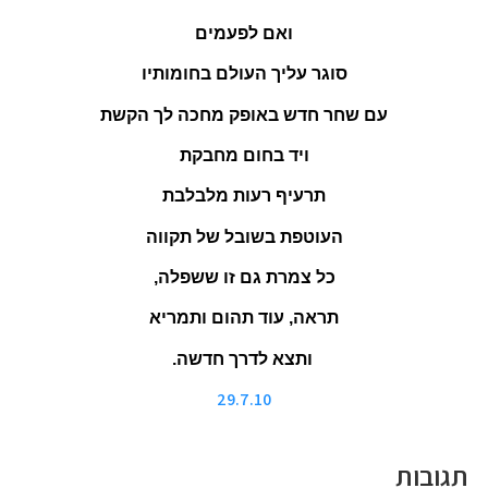
ואם לפעמים
סוגר עליך העולם בחומותיו
עם שחר חדש באופק מחכה לך הקשת
ויד בחום מחבקת
תרעיף רעות מלבלבת
העוטפת בשובל של תקווה
כל צמרת גם זו ששפלה,
תראה, עוד תהום ותמריא
ותצא לדרך חדשה.
29.7.10
תגובות