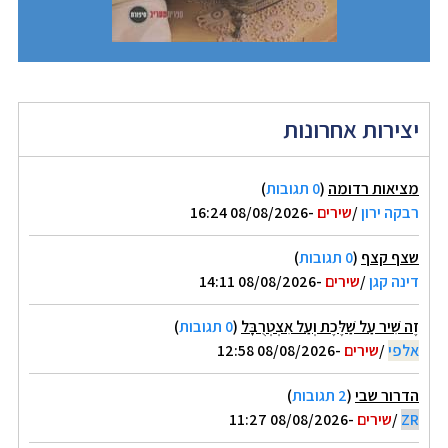
יצירות אחרונות
מציאות רדומה
(
0 תגובות
)
רבקה ירון
/
שירים
-08/08/2026 16:24
שצף קצף
(
0 תגובות
)
דינה קגן
/
שירים
-08/08/2026 14:11
זֶה שִׁיר עַל שַׁלֶּכֶת וְעַל אִצְטְרֻבָּל
(
0 תגובות
)
אלפי
/
שירים
-08/08/2026 12:58
הדרור שבי
(
2 תגובות
)
ZR
/
שירים
-08/08/2026 11:27