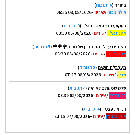
בחורה
(
6 תגובות
)
אילה בכור
/
שירים
-08/08/2026 08:35
קעקועי הזמו-אסנת אלון
(
0 תגובות
)
אסנת אלון
/
שירים
-08/08/2026 08:30
הַשִּׁיר יוֹדֵעַ- לבמת הדיון של נורית🌹🌹🌹
(
5 תגובות
)
שמואל כהן
/
שירים
-08/08/2026 08:20
מַעַרְבֹּלֶת חוּשִׁים
(
3 תגובות
)
אביה
/
שירים
-08/08/2026 07:27
שקט שמעולם לא היה
(
4 תגובות
)
דני זכריה
/
שירים
-08/08/2026 06:39
הניחי לעצמך
(
4 תגובות
)
אודי גלבמן
/
שירים
-07/08/2026 23:18