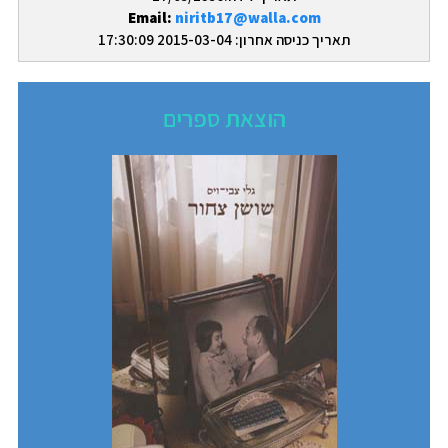
Email:
niritb17@walla.com
תאריך כניסה אחרון: 2015-03-04 17:30:09
הוצאת ספרים