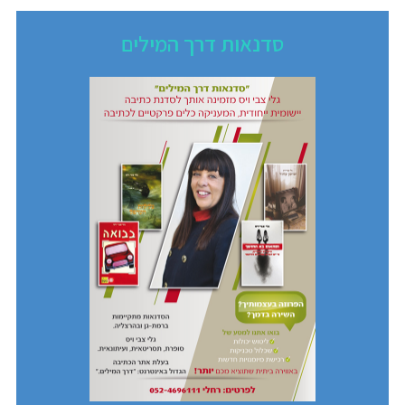
סדנאות דרך המילים