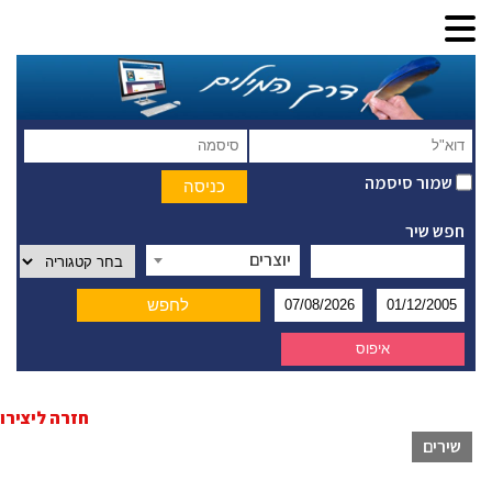
שמור סיסמה
ש שיר
יוצרים
חזרה ליצירות
ירים