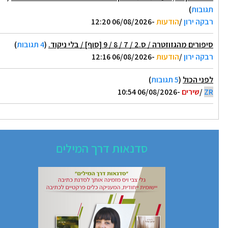
גובות
)
בקה ירון
/
הודעות
-06/08/2026 12:20
פורים מהגזוזטרה / ס.2 / 7 / 8 / 9 [סוף] / בלי ניקוד.
(
4 תגובות
)
בקה ירון
/
הודעות
-06/08/2026 12:16
פני הכול
(
5 תגובות
)
Z
/
שירים
-06/08/2026 10:54
סדנאות דרך המילים