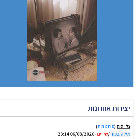
צירות אחרונות
לי הים
(
0 תגובות
)
ילה בכור
/
שירים
-06/08/2026 23:14