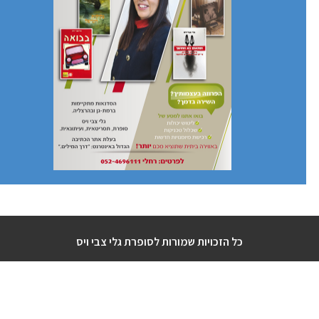
כל הזכויות שמורות לסופרת גלי צבי ויס