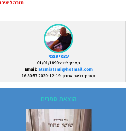
חזרה ליצירות
עצמי עצמי
תאריך לידה:01/01/1899
Email:
atsmiatsmi@hotmail.com
תאריך כניסה אחרון: 2020-12-19 16:50:57
הוצאת ספרים